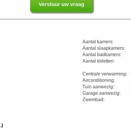
Aantal kamers:
Aantal slaapkamers:
Aantal badkamers:
Aantal toiletten:
Centrale verwarming:
Airconditioning:
Tuin aanwezig:
Garage aanwezig:
Zwembad:
.)