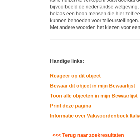
bijvoorbeeld de nederlandse wetgeving, 
helaas een hoop mensen die hier zelf ee
kunnen behoeden voor telleurstellingen. 
Met andere woorden het kiezen voor een 
Handige links:
Reageer op dit object
Bewaar dit object in mijn Bewaarlijst
Toon alle objecten in mijn Bewaarlijst
Print deze pagina
Informatie over Vakwoordenboek Ital
<<< Terug naar zoekresultaten