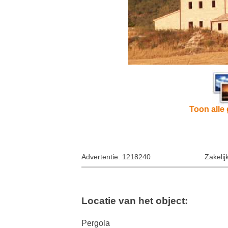
Toon alle 
Advertentie: 1218240
Zakelij
Locatie van het object:
Pergola