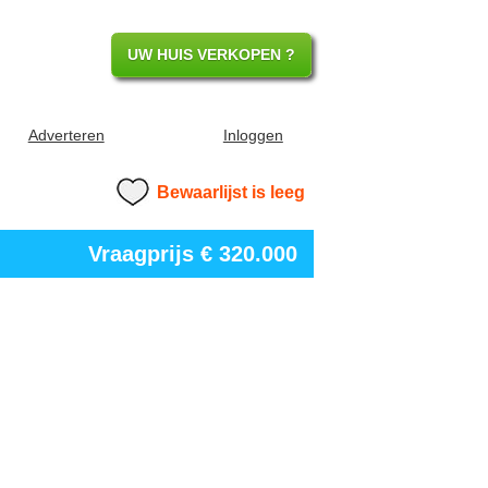
UW HUIS VERKOPEN ?
Adverteren
Inloggen
Bewaarlijst is leeg
Vraagprijs
€ 320.000