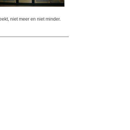
ekt, niet meer en niet minder.