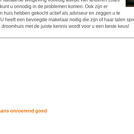
kunt u onnodig in de problemen komen. Ook zijn er
n huis hebben gekocht actief als adviseur en zeggen u te
U heeft een bevoegde makelaar nodig die zijn of haar talen spre
droomhuis met de juiste kennis wordt voor u een beste keus!
iaans onroerend goed