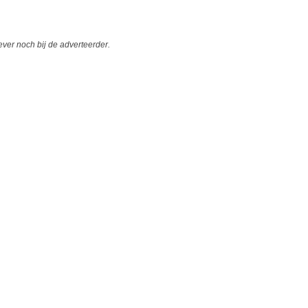
er noch bij de adverteerder.