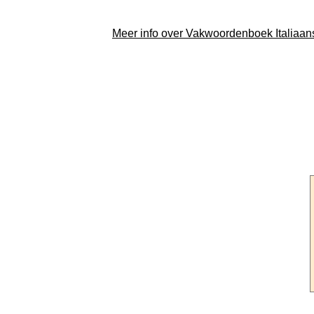
Meer info over Vakwoordenboek Italiaa