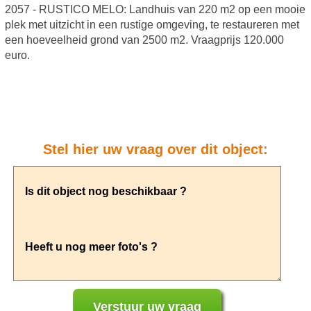
2057 - RUSTICO MELO: Landhuis van 220 m2 op een mooie
plek met uitzicht in een rustige omgeving, te restaureren met
een hoeveelheid grond van 2500 m2. Vraagprijs 120.000
euro.
Stel hier uw vraag over dit object: