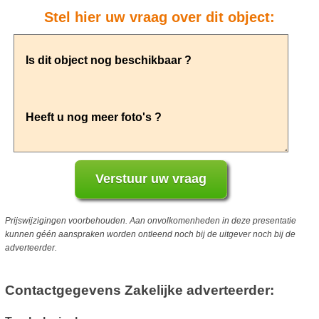
Stel hier uw vraag over dit object:
Prijswijzigingen voorbehouden. Aan onvolkomenheden in deze presentatie
kunnen géén aanspraken worden ontleend noch bij de uitgever noch bij de
adverteerder.
Contactgegevens Zakelijke adverteerder: