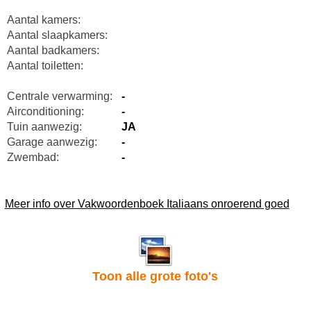
Aantal kamers:
Aantal slaapkamers:
Aantal badkamers:
Aantal toiletten:
Centrale verwarming:
-
Airconditioning:
-
Tuin aanwezig:
JA
Garage aanwezig:
-
Zwembad:
-
Meer info over Vakwoordenboek Italiaans onroerend goed
Toon alle grote foto's