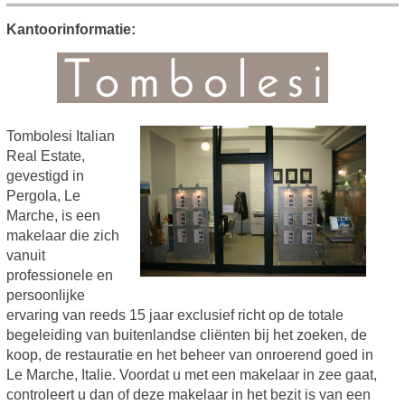
Kantoorinformatie:
Tombolesi Italian
Real Estate,
gevestigd in
Pergola, Le
Marche, is een
makelaar die zich
vanuit
professionele en
persoonlijke
ervaring van reeds 15 jaar exclusief richt op de totale
begeleiding van buitenlandse cliënten bij het zoeken, de
koop, de restauratie en het beheer van onroerend goed in
Le Marche, Italie. Voordat u met een makelaar in zee gaat,
controleert u dan of deze makelaar in het bezit is van een