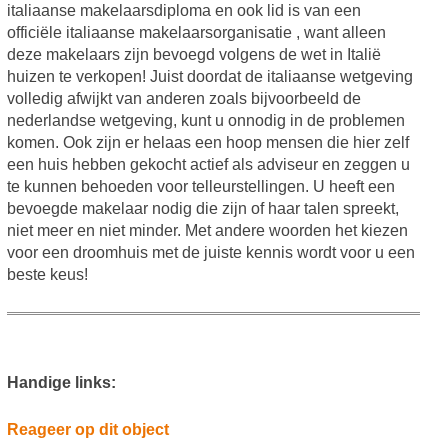
italiaanse makelaarsdiploma en ook lid is van een
officiële italiaanse makelaarsorganisatie , want alleen
deze makelaars zijn bevoegd volgens de wet in Italië
huizen te verkopen! Juist doordat de italiaanse wetgeving
volledig afwijkt van anderen zoals bijvoorbeeld de
nederlandse wetgeving, kunt u onnodig in de problemen
komen. Ook zijn er helaas een hoop mensen die hier zelf
een huis hebben gekocht actief als adviseur en zeggen u
te kunnen behoeden voor telleurstellingen. U heeft een
bevoegde makelaar nodig die zijn of haar talen spreekt,
niet meer en niet minder. Met andere woorden het kiezen
voor een droomhuis met de juiste kennis wordt voor u een
beste keus!
Handige links:
Reageer op dit object