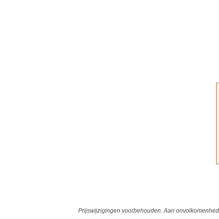
Prijswijzigingen voorbehouden. Aan onvolkomenheden