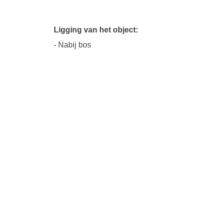
Ligging van het object:
- Nabij bos