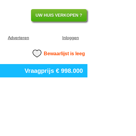
UW HUIS VERKOPEN ?
Adverteren
Inloggen
Bewaarlijst is leeg
Vraagprijs
€ 998.000