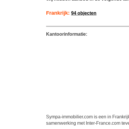
Frankrijk:
94 objecten
Kantoorinformatie:
Sympa-immobilier.com is een in Frankrij
samenwerking met Inter-France.com teve