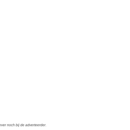
er noch bij de adverteerder.