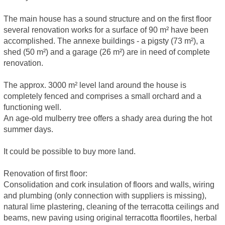
The main house has a sound structure and on the first floor
several renovation works for a surface of 90 m² have been
accomplished. The annexe buildings - a pigsty (73 m²), a
shed (50 m²) and a garage (26 m²) are in need of complete
renovation.
The approx. 3000 m² level land around the house is
completely fenced and comprises a small orchard and a
functioning well.
An age-old mulberry tree offers a shady area during the hot
summer days.
It could be possible to buy more land.
Renovation of first floor:
Consolidation and cork insulation of floors and walls, wiring
and plumbing (only connection with suppliers is missing),
natural lime plastering, cleaning of the terracotta ceilings and
beams, new paving using original terracotta floortiles, herbal