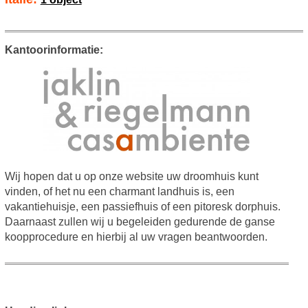
Kantoorinformatie:
Wij hopen dat u op onze website uw droomhuis kunt
vinden, of het nu een charmant landhuis is, een
vakantiehuisje, een passiefhuis of een pitoresk dorphuis.
Daarnaast zullen wij u begeleiden gedurende de ganse
koopprocedure en hierbij al uw vragen beantwoorden.