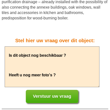
purification drainage – already installed with the possibility of
also connecting the annexe buildings, oak windows, wall
tiles and accessories in kitchen and bathrooms,
predisposition for wood-burning boiler.
Stel hier uw vraag over dit object: