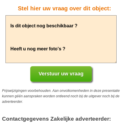
Stel hier uw vraag over dit object:
Prijswijzigingen voorbehouden. Aan onvolkomenheden in deze presentatie
kunnen géén aanspraken worden ontleend noch bij de uitgever noch bij de
adverteerder.
Contactgegevens Zakelijke adverteerder: