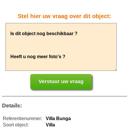
Stel hier uw vraag over dit object:
Details:
Referentienummer:
Villa Bunga
Soort object:
Villa