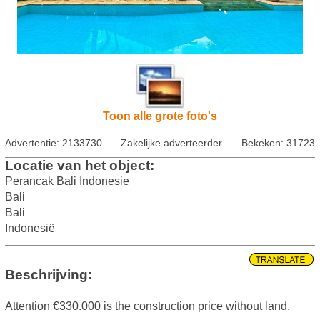
Toon alle grote foto's
Advertentie: 2133730
Zakelijke adverteerder
Bekeken: 31723
Locatie van het object:
Perancak Bali Indonesie
Bali
Bali
Indonesië
Beschrijving:
Attention €330.000 is the construction price without land.