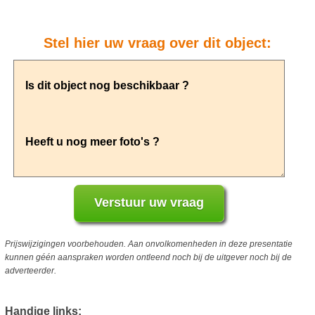
Stel hier uw vraag over dit object:
Prijswijzigingen voorbehouden. Aan onvolkomenheden in deze presentatie
kunnen géén aanspraken worden ontleend noch bij de uitgever noch bij de
adverteerder.
Handige links: