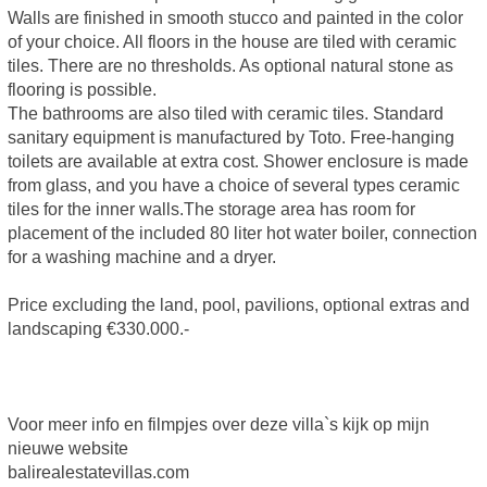
Walls are finished in smooth stucco and painted in the color
of your choice. All floors in the house are tiled with ceramic
tiles. There are no thresholds. As optional natural stone as
flooring is possible.
The bathrooms are also tiled with ceramic tiles. Standard
sanitary equipment is manufactured by Toto. Free-hanging
toilets are available at extra cost. Shower enclosure is made
from glass, and you have a choice of several types ceramic
tiles for the inner walls.The storage area has room for
placement of the included 80 liter hot water boiler, connection
for a washing machine and a dryer.
Price excluding the land, pool, pavilions, optional extras and
landscaping €330.000.-
Voor meer info en filmpjes over deze villa`s kijk op mijn
nieuwe website
balirealestatevillas.com