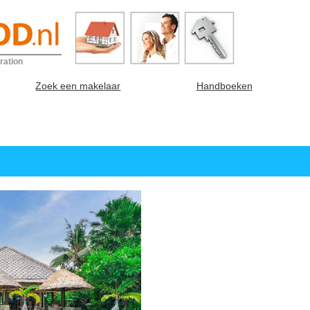
ration
Zoek een makelaar
Handboeken