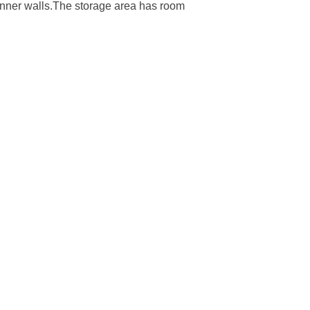
 inner walls.The storage area has room