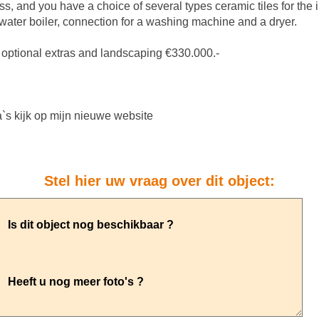
s, and you have a choice of several types ceramic tiles for the
t water boiler, connection for a washing machine and a dryer.
, optional extras and landscaping €330.000.-
a`s kijk op mijn nieuwe website
Stel hier uw vraag over dit object: