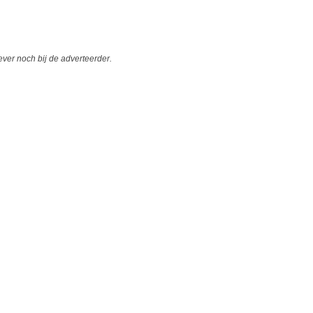
er noch bij de adverteerder.