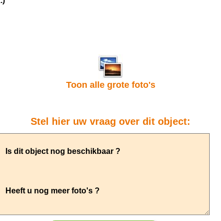
.)
Toon alle grote foto's
Stel hier uw vraag over dit object: