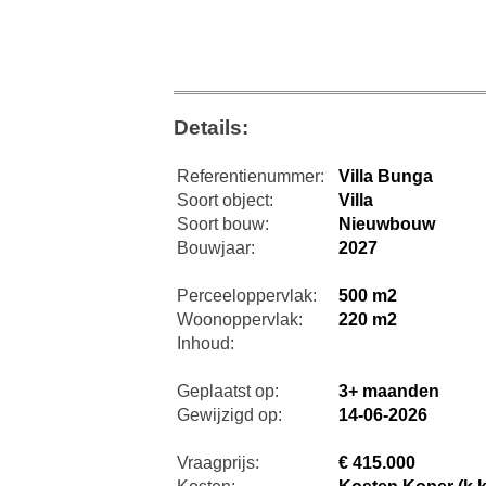
Details:
Referentienummer:
Villa Bunga
Soort object:
Villa
Soort bouw:
Nieuwbouw
Bouwjaar:
2027
Perceeloppervlak:
500 m2
Woonoppervlak:
220 m2
Inhoud:
Geplaatst op:
3+ maanden
Gewijzigd op:
14-06-2026
Vraagprijs:
€ 415.000