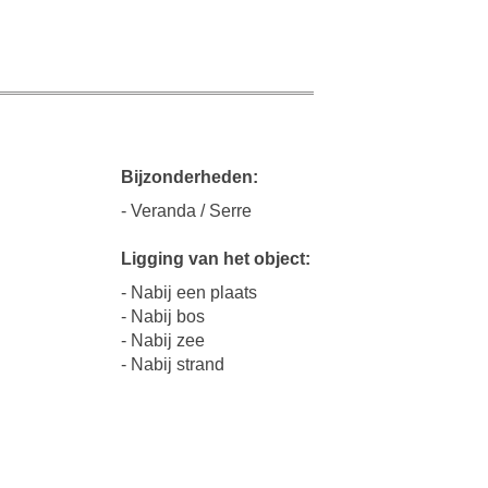
Bijzonderheden:
- Veranda / Serre
Ligging van het object:
- Nabij een plaats
- Nabij bos
- Nabij zee
- Nabij strand