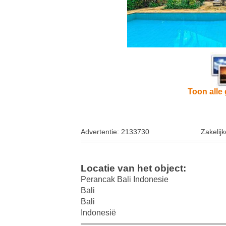
Toon alle 
Advertentie: 2133730
Zakelij
Locatie van het object:
Perancak Bali Indonesie
Bali
Bali
Indonesië