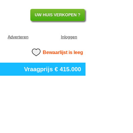
UW HUIS VERKOPEN ?
Adverteren
Inloggen
Bewaarlijst is leeg
Vraagprijs
€ 415.000