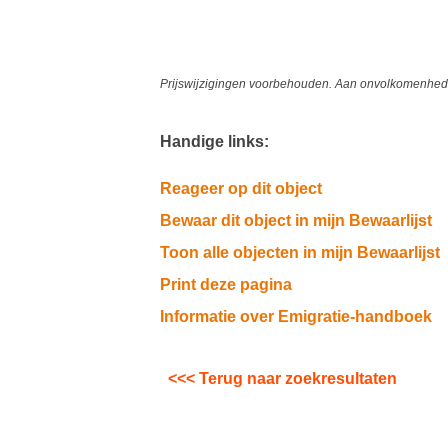
Prijswijzigingen voorbehouden. Aan onvolkomenheden
Handige links:
Reageer op dit object
Bewaar dit object in mijn Bewaarlijst
Toon alle objecten in mijn Bewaarlijst
Print deze pagina
Informatie over Emigratie-handboek
<<< Terug naar zoekresultaten