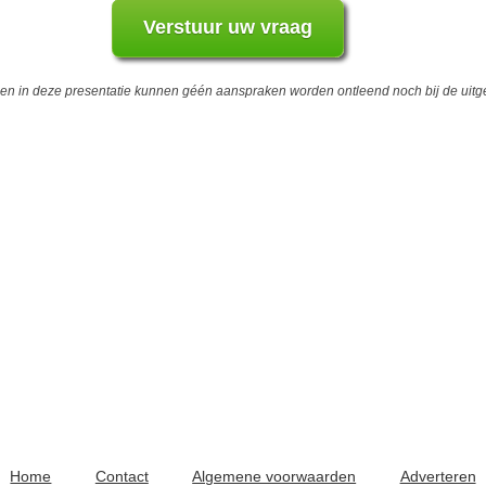
 in deze presentatie kunnen géén aanspraken worden ontleend noch bij de uitgev
Home
Contact
Algemene voorwaarden
Adverteren