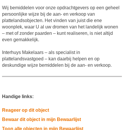
Wij bemiddelen voor onze opdrachtgevers op een geheel
persoonlijke wijze bij de aan- en verkoop van
plattelandsobjecten. Het vinden van juist die ene
woonplek, waar U al uw dromen van het landelijk wonen
– met of zonder paarden – kunt realiseren, is niet altijd
even gemakkelijk.
Interhuys Makelaars – als specialist in
plattelandsvastgoed – kan daarbij helpen en op
deskundige wijze bemiddelen bij de aan- en verkoop.
Handige links:
Reageer op dit object
Bewaar dit object in mijn Bewaarlijst
Toon alle objecten in mijn Bewaarlijst