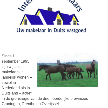
Sinds 1
september 1995
zijn wij als
makelaars in
landelijk wonen –
zowel in
Nederland als in
Duitsland – actief
in de grensregio van de drie noordelijke provincies
Groningen, Drenthe en Overijssel.