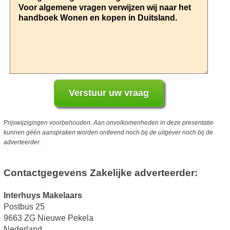
Prijswijzigingen voorbehouden. Aan onvolkomenheden in deze presentatie
kunnen géén aanspraken worden ontleend noch bij de uitgever noch bij de
adverteerder.
Contactgegevens Zakelijke adverteerder:
Interhuys Makelaars
Postbus 25
9663 ZG Nieuwe Pekela
Nederland