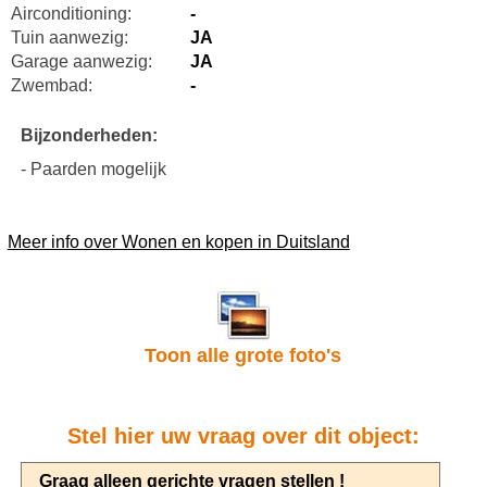
Airconditioning:
-
Tuin aanwezig:
JA
Garage aanwezig:
JA
Zwembad:
-
Bijzonderheden:
- Paarden mogelijk
Meer info over Wonen en kopen in Duitsland
Toon alle grote foto's
Stel hier uw vraag over dit object: