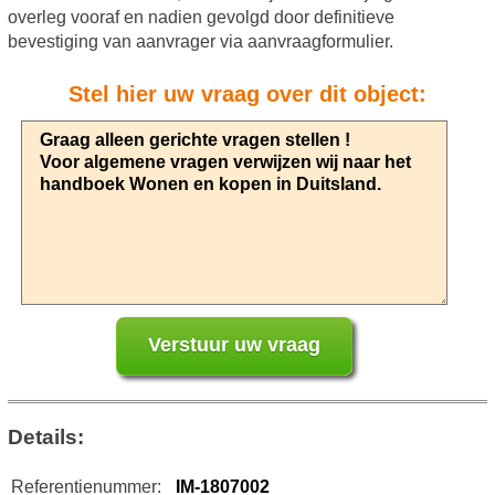
overleg vooraf en nadien gevolgd door definitieve
bevestiging van aanvrager via aanvraagformulier.
Stel hier uw vraag over dit object:
Details:
Referentienummer:
IM-1807002