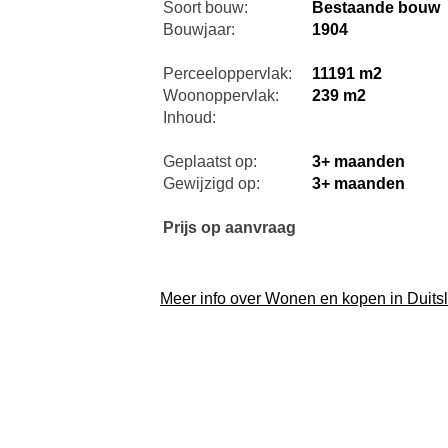
Soort bouw:
Bestaande bouw
Bouwjaar:
1904
Perceeloppervlak:
11191 m2
Woonoppervlak:
239 m2
Inhoud:
Geplaatst op:
3+ maanden
Gewijzigd op:
3+ maanden
Prijs op aanvraag
Meer info over Wonen en kopen in Duits