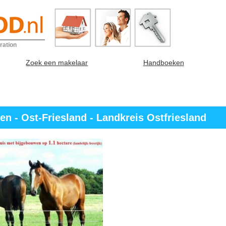
ration
Zoek een makelaar
Handboeken
 - Ost-Friesland - Landkreis Ostfriesland