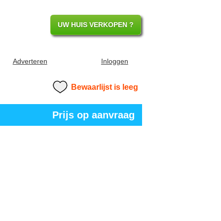
UW HUIS VERKOPEN ?
Adverteren
Inloggen
Bewaarlijst is leeg
Prijs op aanvraag