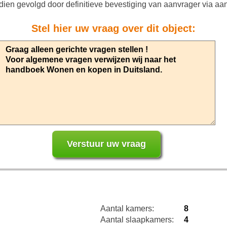
nadien gevolgd door definitieve bevestiging van aanvrager via aa
Stel hier uw vraag over dit object:
Aantal kamers:
8
Aantal slaapkamers:
4