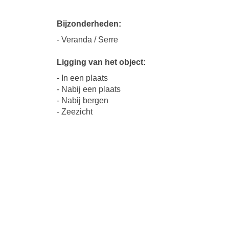
Bijzonderheden:
- Veranda / Serre
Ligging van het object:
- In een plaats
- Nabij een plaats
- Nabij bergen
- Zeezicht