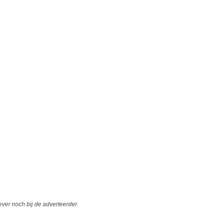
er noch bij de adverteerder.