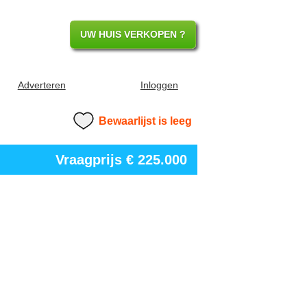
UW HUIS VERKOPEN ?
Adverteren
Inloggen
Bewaarlijst is leeg
Vraagprijs
€ 225.000