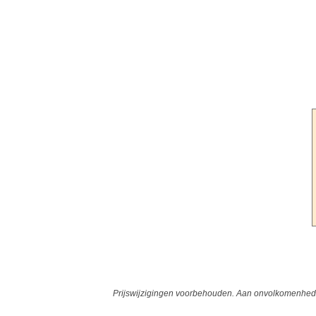
Prijswijzigingen voorbehouden. Aan onvolkomenheden