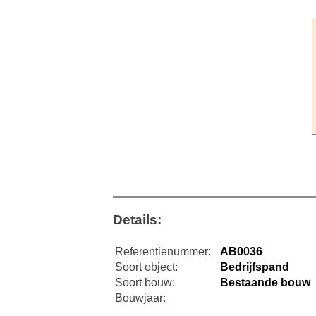
Details:
Referentienummer:
AB0036
Soort object:
Bedrijfspand
Soort bouw:
Bestaande bouw
Bouwjaar: