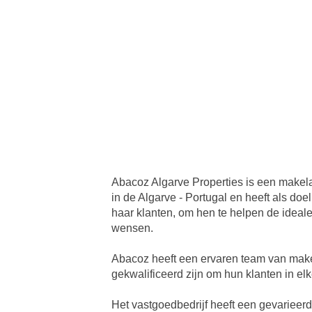
Abacoz Algarve Properties is een makel
in de Algarve - Portugal en heeft als doe
haar klanten, om hen te helpen de ideal
wensen.
Abacoz heeft een ervaren team van mak
gekwalificeerd zijn om hun klanten in el
Het vastgoedbedrijf heeft een gevarieerd