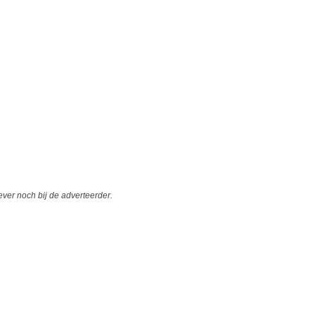
er noch bij de adverteerder.