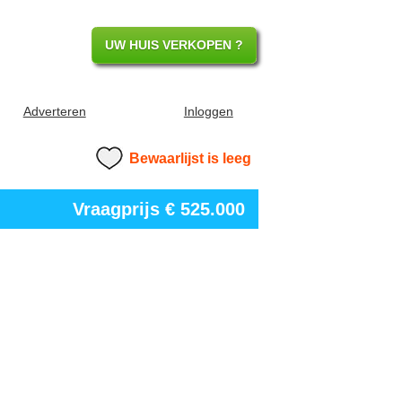
UW HUIS VERKOPEN ?
Adverteren
Inloggen
Bewaarlijst is leeg
Vraagprijs
€ 525.000