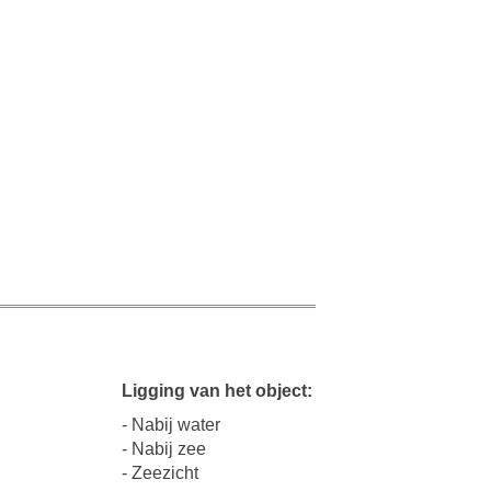
Ligging van het object:
- Nabij water
- Nabij zee
- Zeezicht