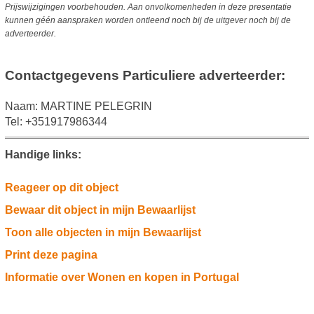
Prijswijzigingen voorbehouden. Aan onvolkomenheden in deze presentatie
kunnen géén aanspraken worden ontleend noch bij de uitgever noch bij de
adverteerder.
Contactgegevens Particuliere adverteerder:
Naam: MARTINE PELEGRIN
Tel: +351917986344
Handige links:
Reageer op dit object
Bewaar dit object in mijn Bewaarlijst
Toon alle objecten in mijn Bewaarlijst
Print deze pagina
Informatie over Wonen en kopen in Portugal