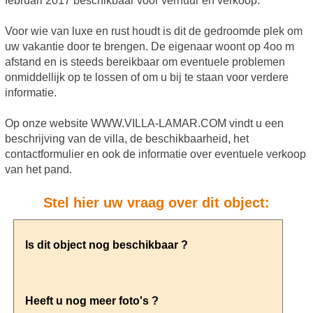
februari 2017 beschikbaar voor verhuur en verkoop.
Voor wie van luxe en rust houdt is dit de gedroomde plek om
uw vakantie door te brengen. De eigenaar woont op 4oo m
afstand en is steeds bereikbaar om eventuele problemen
onmiddellijk op te lossen of om u bij te staan voor verdere
informatie.
Op onze website WWW.VILLA-LAMAR.COM vindt u een
beschrijving van de villa, de beschikbaarheid, het
contactformulier en ook de informatie over eventuele verkoop
van het pand.
Stel hier uw vraag over dit object: