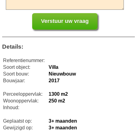
Details:
Referentienummer:
Soort object:
Villa
Soort bouw:
Nieuwbouw
Bouwjaar:
2017
Perceeloppervlak:
1300 m2
Woonoppervlak:
250 m2
Inhoud:
Geplaatst op:
3+ maanden
Gewijzigd op:
3+ maanden