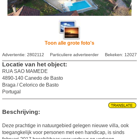
Toon alle grote foto's
Advertentie: 2802112
Particuliere adverteerder
Bekeken: 12027
Locatie van het object:
RUA SAO MAMEDE
4890-140 Canedo de Basto
Braga / Celorico de Basto
Portugal
Beschrijving:
Deze prachtige in natuurgebied gelegen nieuwe villa, ook
toegangkelijk voor personen met een handicap, is sinds