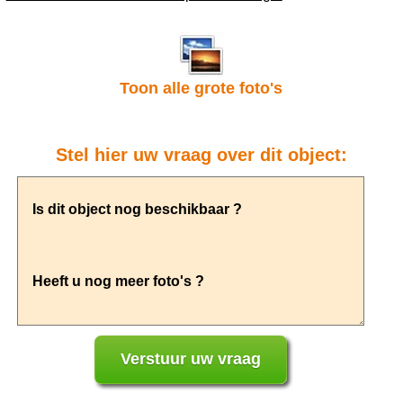
Toon alle grote foto's
Stel hier uw vraag over dit object: