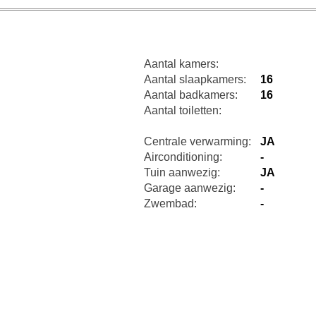
Aantal kamers:
Aantal slaapkamers:
16
Aantal badkamers:
16
Aantal toiletten:
Centrale verwarming:
JA
Airconditioning:
-
Tuin aanwezig:
JA
Garage aanwezig:
-
Zwembad:
-