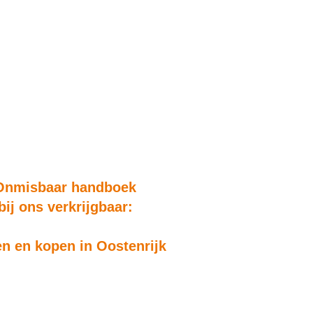
Onmisbaar handboek
bij ons verkrijgbaar:
n en kopen in Oostenrijk