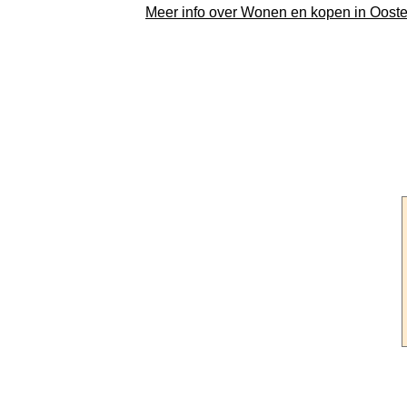
Meer info over Wonen en kopen in Ooste