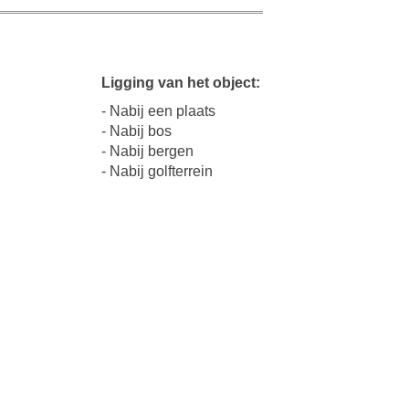
Ligging van het object:
- Nabij een plaats
- Nabij bos
- Nabij bergen
- Nabij golfterrein