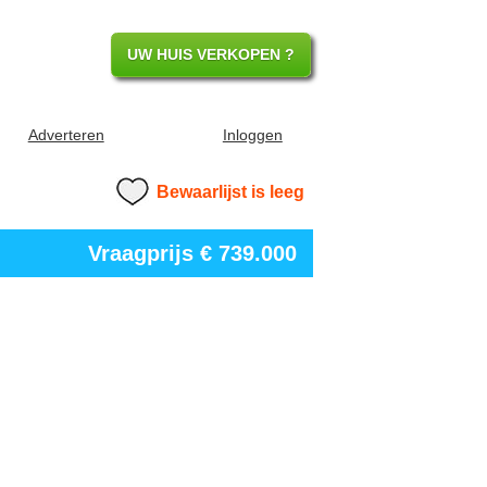
UW HUIS VERKOPEN ?
Adverteren
Inloggen
Bewaarlijst is leeg
Vraagprijs
€ 739.000