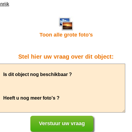
nrijk
Toon alle grote foto's
Stel hier uw vraag over dit object: