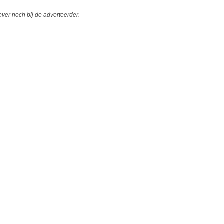
er noch bij de adverteerder.