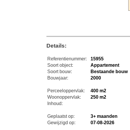
Details:
Referentienummer:
15955
Soort object:
Appartement
Soort bouw:
Bestaande bouw
Bouwjaar:
2000
Perceeloppervlak:
400 m2
Woonoppervlak:
250 m2
Inhoud:
Geplaatst op:
3+ maanden
Gewijzigd op:
07-08-2026