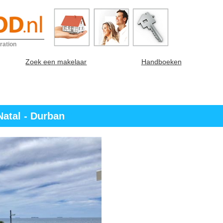
ration
Zoek een makelaar
Handboeken
atal - Durban