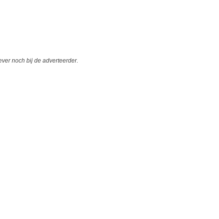
er noch bij de adverteerder.