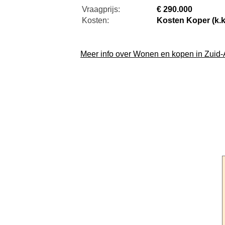
Vraagprijs:
€ 290.000
Kosten:
Kosten Koper (k.k
Meer info over Wonen en kopen in Zuid-