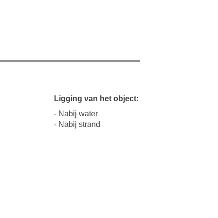
Ligging van het object:
- Nabij water
- Nabij strand