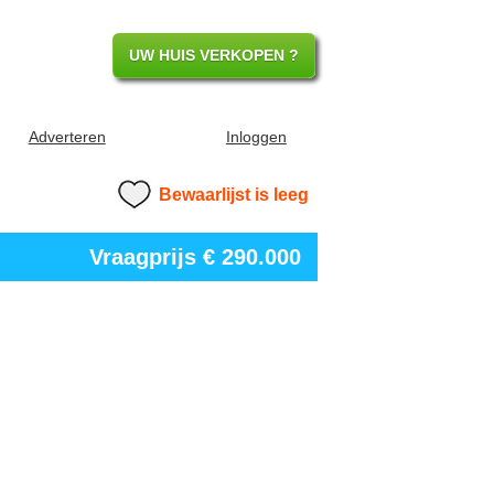
UW HUIS VERKOPEN ?
Adverteren
Inloggen
Bewaarlijst is leeg
Vraagprijs
€ 290.000