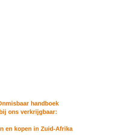
Onmisbaar handboek
bij ons verkrijgbaar:
 en kopen in Zuid-Afrika