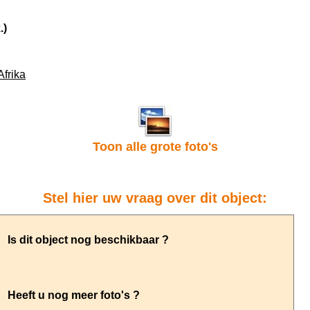
.)
Afrika
Toon alle grote foto's
Stel hier uw vraag over dit object: