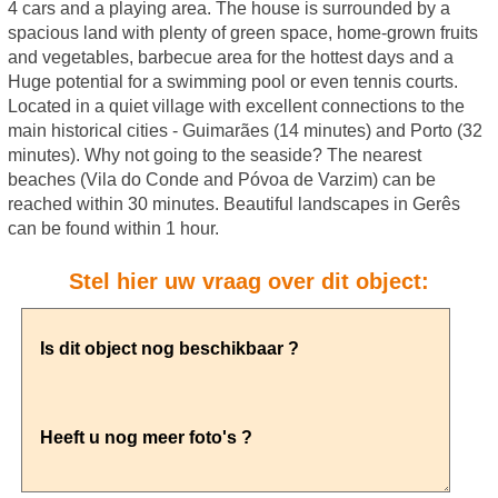
4 cars and a playing area. The house is surrounded by a
spacious land with plenty of green space, home-grown fruits
and vegetables, barbecue area for the hottest days and a
Huge potential for a swimming pool or even tennis courts.
Located in a quiet village with excellent connections to the
main historical cities - Guimarães (14 minutes) and Porto (32
minutes). Why not going to the seaside? The nearest
beaches (Vila do Conde and Póvoa de Varzim) can be
reached within 30 minutes. Beautiful landscapes in Gerês
can be found within 1 hour.
Stel hier uw vraag over dit object: