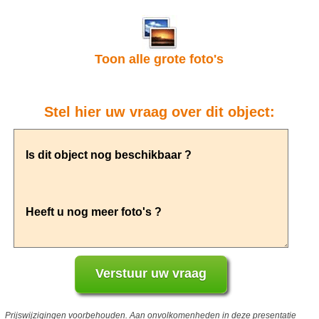
Toon alle grote foto's
Stel hier uw vraag over dit object:
Prijswijzigingen voorbehouden. Aan onvolkomenheden in deze presentatie