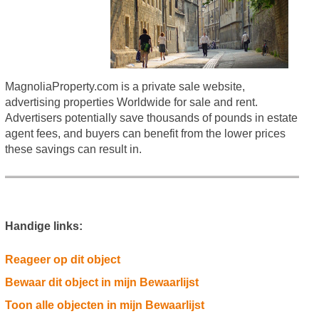
MagnoliaProperty.com is a private sale website,
advertising properties Worldwide for sale and rent.
Advertisers potentially save thousands of pounds in estate
agent fees, and buyers can benefit from the lower prices
these savings can result in.
Handige links:
Reageer op dit object
Bewaar dit object in mijn Bewaarlijst
Toon alle objecten in mijn Bewaarlijst