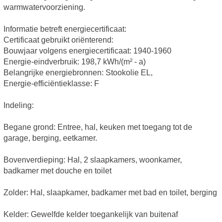
warmwatervoorziening.
Informatie betreft energiecertificaat:
Certificaat gebruikt oriënterend:
Bouwjaar volgens energiecertificaat: 1940-1960
Energie-eindverbruik: 198,7 kWh/(m² - a)
Belangrijke energiebronnen: Stookolie EL,
Energie-efficiëntieklasse: F
Indeling:
Begane grond: Entree, hal, keuken met toegang tot de
garage, berging, eetkamer.
Bovenverdieping: Hal, 2 slaapkamers, woonkamer,
badkamer met douche en toilet
Zolder: Hal, slaapkamer, badkamer met bad en toilet, berging
Kelder: Gewelfde kelder toegankelijk van buitenaf