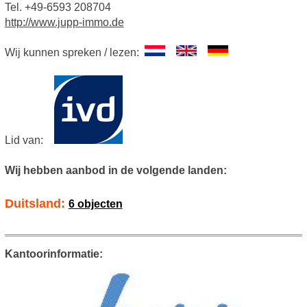
Tel. +49-6593 208704
http://www.jupp-immo.de
Wij kunnen spreken / lezen:
Lid van:
Wij hebben aanbod in de volgende landen:
Duitsland:
6 objecten
Kantoorinformatie: