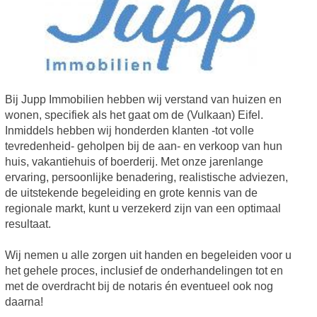
Bij Jupp Immobilien hebben wij verstand van huizen en
wonen, specifiek als het gaat om de (Vulkaan) Eifel.
Inmiddels hebben wij honderden klanten -tot volle
tevredenheid- geholpen bij de aan- en verkoop van hun
huis, vakantiehuis of boerderij. Met onze jarenlange
ervaring, persoonlijke benadering, realistische adviezen,
de uitstekende begeleiding en grote kennis van de
regionale markt, kunt u verzekerd zijn van een optimaal
resultaat.
Wij nemen u alle zorgen uit handen en begeleiden voor u
het gehele proces, inclusief de onderhandelingen tot en
met de overdracht bij de notaris én eventueel ook nog
daarna!