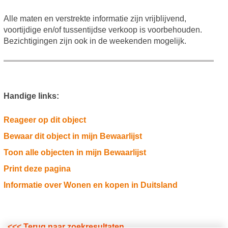
Alle maten en verstrekte informatie zijn vrijblijvend,
voortijdige en/of tussentijdse verkoop is voorbehouden.
Bezichtigingen zijn ook in de weekenden mogelijk.
Handige links:
Reageer op dit object
Bewaar dit object in mijn Bewaarlijst
Toon alle objecten in mijn Bewaarlijst
Print deze pagina
Informatie over Wonen en kopen in Duitsland
<<< Terug naar zoekresultaten