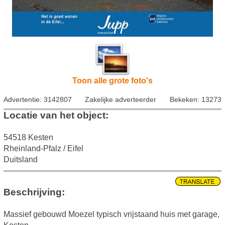
Toon alle grote foto's
Advertentie: 3142807
Zakelijke adverteerder
Bekeken: 13273
Locatie van het object:
54518 Kesten
Rheinland-Pfalz / Eifel
Duitsland
Beschrijving:
Massief gebouwd Moezel typisch vrijstaand huis met garage,