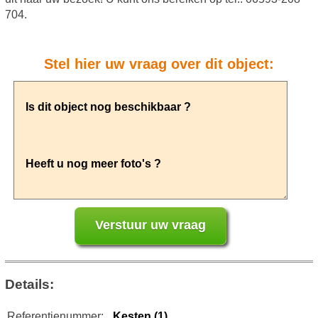
704.
Stel hier uw vraag over dit object:
Details:
Referentienummer:
Kesten (1)