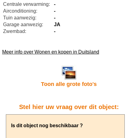
Centrale verwarming:
-
Airconditioning:
-
Tuin aanwezig:
-
Garage aanwezig:
JA
Zwembad:
-
Meer info over Wonen en kopen in Duitsland
Toon alle grote foto's
Stel hier uw vraag over dit object: