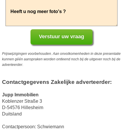
Prijswijzigingen voorbehouden. Aan onvolkomenheden in deze presentatie
kunnen géén aanspraken worden ontleend noch bij de uitgever noch bij de
adverteerder.
Contactgegevens Zakelijke adverteerder:
Jupp Immobilien
Koblenzer Straße 3
D-54576 Hillesheim
Duitsland
Contactpersoon: Schwiemann