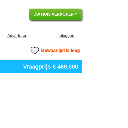
UW HUIS VERKOPEN ?
Adverteren
Inloggen
Bewaarlijst is leeg
Vraagprijs
€ 469.000