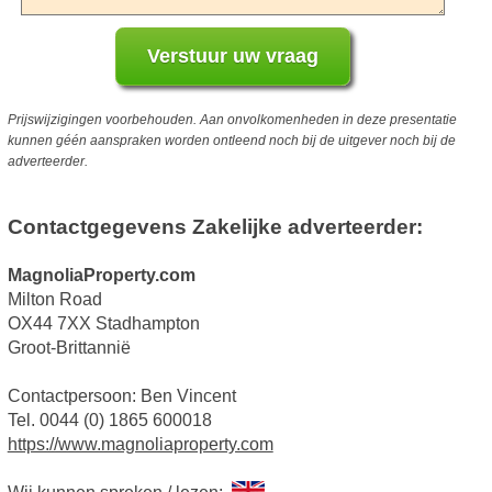
Prijswijzigingen voorbehouden. Aan onvolkomenheden in deze presentatie
kunnen géén aanspraken worden ontleend noch bij de uitgever noch bij de
adverteerder.
Contactgegevens Zakelijke adverteerder:
MagnoliaProperty.com
Milton Road
OX44 7XX Stadhampton
Groot-Brittannië
Contactpersoon: Ben Vincent
Tel. 0044 (0) 1865 600018
https://www.magnoliaproperty.com