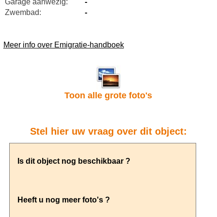
Garage aanwezig:
-
Zwembad:
-
Meer info over Emigratie-handboek
Toon alle grote foto's
Stel hier uw vraag over dit object: