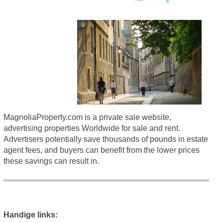
MagnoliaProperty.com is a private sale website,
advertising properties Worldwide for sale and rent.
Advertisers potentially save thousands of pounds in estate
agent fees, and buyers can benefit from the lower prices
these savings can result in.
Handige links: