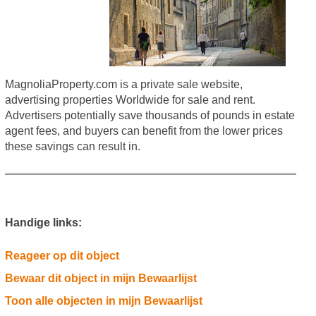
MagnoliaProperty.com is a private sale website,
advertising properties Worldwide for sale and rent.
Advertisers potentially save thousands of pounds in estate
agent fees, and buyers can benefit from the lower prices
these savings can result in.
Handige links:
Reageer op dit object
Bewaar dit object in mijn Bewaarlijst
Toon alle objecten in mijn Bewaarlijst