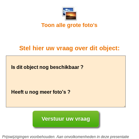
Toon alle grote foto's
Stel hier uw vraag over dit object:
Prijswijzigingen voorbehouden. Aan onvolkomenheden in deze presentatie