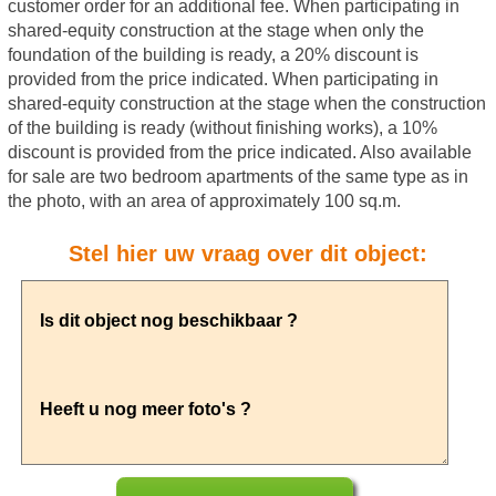
customer order for an additional fee. When participating in
shared-equity construction at the stage when only the
foundation of the building is ready, a 20% discount is
provided from the price indicated. When participating in
shared-equity construction at the stage when the construction
of the building is ready (without finishing works), a 10%
discount is provided from the price indicated. Also available
for sale are two bedroom apartments of the same type as in
the photo, with an area of approximately 100 sq.m.
Stel hier uw vraag over dit object: