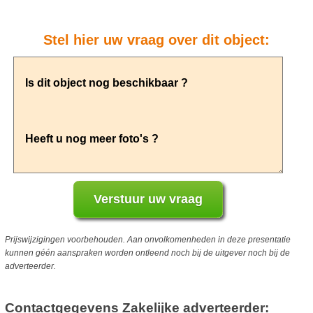
Stel hier uw vraag over dit object:
Prijswijzigingen voorbehouden. Aan onvolkomenheden in deze presentatie
kunnen géén aanspraken worden ontleend noch bij de uitgever noch bij de
adverteerder.
Contactgegevens Zakelijke adverteerder: