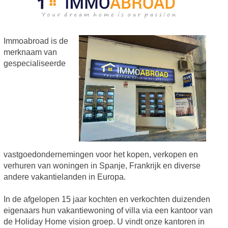
Immoabroad is de
merknaam van
gespecialiseerde
vastgoedondernemingen voor het kopen, verkopen en
verhuren van woningen in Spanje, Frankrijk en diverse
andere vakantielanden in Europa.
In de afgelopen 15 jaar kochten en verkochten duizenden
eigenaars hun vakantiewoning of villa via een kantoor van
de Holiday Home vision groep. U vindt onze kantoren in