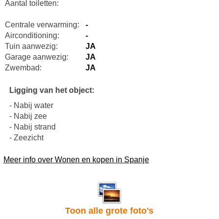
Aantal toiletten:
Centrale verwarming:
-
Airconditioning:
-
Tuin aanwezig:
JA
Garage aanwezig:
JA
Zwembad:
JA
Ligging van het object:
- Nabij water
- Nabij zee
- Nabij strand
- Zeezicht
Meer info over Wonen en kopen in Spanje
Toon alle grote foto's