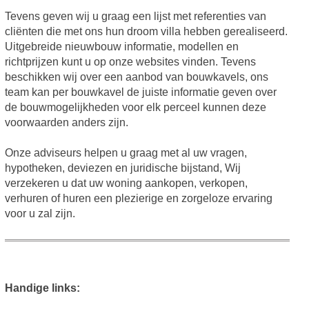
Tevens geven wij u graag een lijst met referenties van
cliënten die met ons hun droom villa hebben gerealiseerd.
Uitgebreide nieuwbouw informatie, modellen en
richtprijzen kunt u op onze websites vinden. Tevens
beschikken wij over een aanbod van bouwkavels, ons
team kan per bouwkavel de juiste informatie geven over
de bouwmogelijkheden voor elk perceel kunnen deze
voorwaarden anders zijn.
Onze adviseurs helpen u graag met al uw vragen,
hypotheken, deviezen en juridische bijstand, Wij
verzekeren u dat uw woning aankopen, verkopen,
verhuren of huren een plezierige en zorgeloze ervaring
voor u zal zijn.
Handige links: