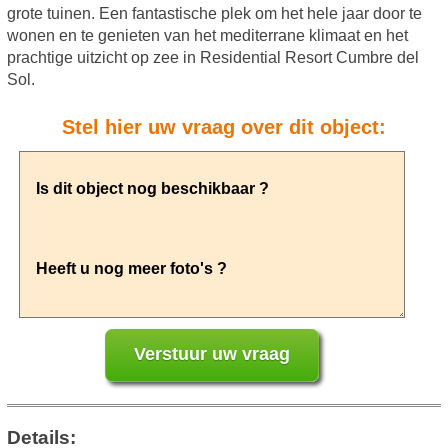
grote tuinen. Een fantastische plek om het hele jaar door te
wonen en te genieten van het mediterrane klimaat en het
prachtige uitzicht op zee in Residential Resort Cumbre del
Sol.
Stel hier uw vraag over dit object:
Details: