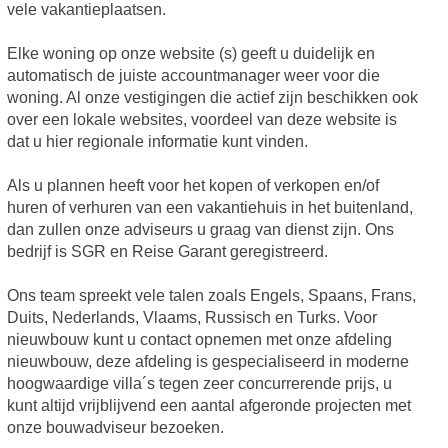
vele vakantieplaatsen.
Elke woning op onze website (s) geeft u duidelijk en
automatisch de juiste accountmanager weer voor die
woning. Al onze vestigingen die actief zijn beschikken ook
over een lokale websites, voordeel van deze website is
dat u hier regionale informatie kunt vinden.
Als u plannen heeft voor het kopen of verkopen en/of
huren of verhuren van een vakantiehuis in het buitenland,
dan zullen onze adviseurs u graag van dienst zijn. Ons
bedrijf is SGR en Reise Garant geregistreerd.
Ons team spreekt vele talen zoals Engels, Spaans, Frans,
Duits, Nederlands, Vlaams, Russisch en Turks. Voor
nieuwbouw kunt u contact opnemen met onze afdeling
nieuwbouw, deze afdeling is gespecialiseerd in moderne
hoogwaardige villa´s tegen zeer concurrerende prijs, u
kunt altijd vrijblijvend een aantal afgeronde projecten met
onze bouwadviseur bezoeken.