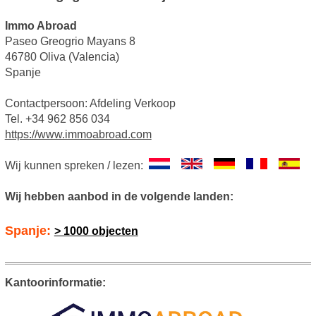
Immo Abroad
Paseo Greogrio Mayans 8
46780 Oliva (Valencia)
Spanje
Contactpersoon: Afdeling Verkoop
Tel. +34 962 856 034
https://www.immoabroad.com
Wij kunnen spreken / lezen:
Wij hebben aanbod in de volgende landen:
Spanje:
> 1000 objecten
Kantoorinformatie: