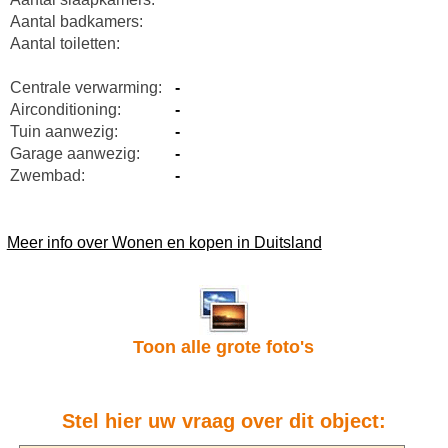
Aantal badkamers:
Aantal toiletten:
Centrale verwarming:
-
Airconditioning:
-
Tuin aanwezig:
-
Garage aanwezig:
-
Zwembad:
-
Meer info over Wonen en kopen in Duitsland
Toon alle grote foto's
Stel hier uw vraag over dit object: