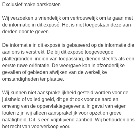
Exclusief makelaarskosten
Wij verzoeken u vriendelijk om vertrouwelijk om te gaan met
de informatie in dit exposé. Het is niet toegestaan deze aan
derden door te geven.
De informatie in dit exposé is gebaseerd op de informatie die
aan ons is verstrekt. De bij dit exposé toegevoegde
plattegronden, indien van toepassing, dienen slechts als een
eerste ruwe oriëntatie. De weergave kan in afzonderlijke
gevallen of gebieden afwijken van de werkelijke
omstandigheden ter plaatse.
Wij kunnen niet aansprakelijkheid gesteld worden voor de
juistheid of volledigheid, dit geldt ook voor de aard en
omvang van de oppervlaktegegevens. In geval van eigen
fouten zijn wij alleen aansprakelijk voor opzet en grove
nalatigheid. Dit is een vrijblijvend aanbod. Wij behouden ons
het recht van voorverkoop voor.