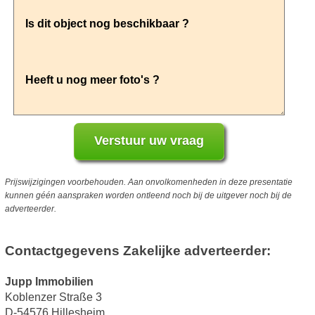
Prijswijzigingen voorbehouden. Aan onvolkomenheden in deze presentatie
kunnen géén aanspraken worden ontleend noch bij de uitgever noch bij de
adverteerder.
Contactgegevens Zakelijke adverteerder:
Jupp Immobilien
Koblenzer Straße 3
D-54576 Hillesheim