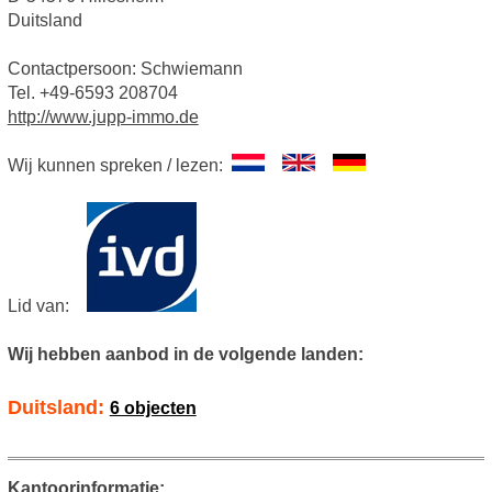
Duitsland
Contactpersoon: Schwiemann
Tel. +49-6593 208704
http://www.jupp-immo.de
Wij kunnen spreken / lezen:
Lid van:
Wij hebben aanbod in de volgende landen:
Duitsland:
6 objecten
Kantoorinformatie: