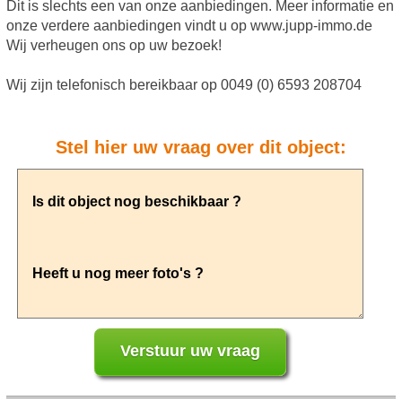
Dit is slechts een van onze aanbiedingen. Meer informatie en
onze verdere aanbiedingen vindt u op www.jupp-immo.de
Wij verheugen ons op uw bezoek!
Wij zijn telefonisch bereikbaar op 0049 (0) 6593 208704
Stel hier uw vraag over dit object: