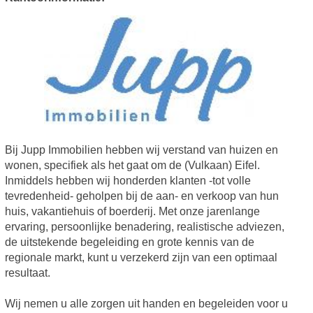
Bij Jupp Immobilien hebben wij verstand van huizen en
wonen, specifiek als het gaat om de (Vulkaan) Eifel.
Inmiddels hebben wij honderden klanten -tot volle
tevredenheid- geholpen bij de aan- en verkoop van hun
huis, vakantiehuis of boerderij. Met onze jarenlange
ervaring, persoonlijke benadering, realistische adviezen,
de uitstekende begeleiding en grote kennis van de
regionale markt, kunt u verzekerd zijn van een optimaal
resultaat.
Wij nemen u alle zorgen uit handen en begeleiden voor u