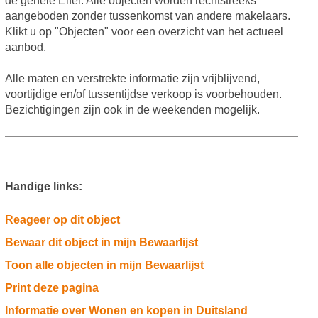
de gehele Eifel. Alle objecten worden rechtstreeks
aangeboden zonder tussenkomst van andere makelaars.
Klikt u op "Objecten" voor een overzicht van het actueel
aanbod.
Alle maten en verstrekte informatie zijn vrijblijvend,
voortijdige en/of tussentijdse verkoop is voorbehouden.
Bezichtigingen zijn ook in de weekenden mogelijk.
Handige links:
Reageer op dit object
Bewaar dit object in mijn Bewaarlijst
Toon alle objecten in mijn Bewaarlijst
Print deze pagina
Informatie over Wonen en kopen in Duitsland