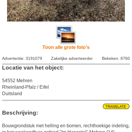
Toon alle grote foto's
Advertentie: 3191079
Zakelijke adverteerder
Bekeken: 8760
Locatie van het object:
54552 Mehren
Rheinland-Pfalz / Eifel
Duitsland
Beschrijving:
Bouwgrondstuk met helling en bomen, rechthoekige indeling,