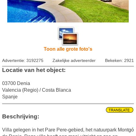
Toon alle grote foto's
Advertentie: 3192275
Zakelijke adverteerder
Bekeken: 2921
Locatie van het object:
03700 Denia
Valencia (Regio) / Costa Blanca
Spanje
Beschrijving:
Villa gelegen in het Pare Pere-gebied, het natuurpark Montgó