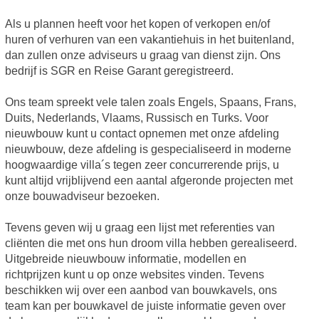
Als u plannen heeft voor het kopen of verkopen en/of
huren of verhuren van een vakantiehuis in het buitenland,
dan zullen onze adviseurs u graag van dienst zijn. Ons
bedrijf is SGR en Reise Garant geregistreerd.
Ons team spreekt vele talen zoals Engels, Spaans, Frans,
Duits, Nederlands, Vlaams, Russisch en Turks. Voor
nieuwbouw kunt u contact opnemen met onze afdeling
nieuwbouw, deze afdeling is gespecialiseerd in moderne
hoogwaardige villa´s tegen zeer concurrerende prijs, u
kunt altijd vrijblijvend een aantal afgeronde projecten met
onze bouwadviseur bezoeken.
Tevens geven wij u graag een lijst met referenties van
cliënten die met ons hun droom villa hebben gerealiseerd.
Uitgebreide nieuwbouw informatie, modellen en
richtprijzen kunt u op onze websites vinden. Tevens
beschikken wij over een aanbod van bouwkavels, ons
team kan per bouwkavel de juiste informatie geven over