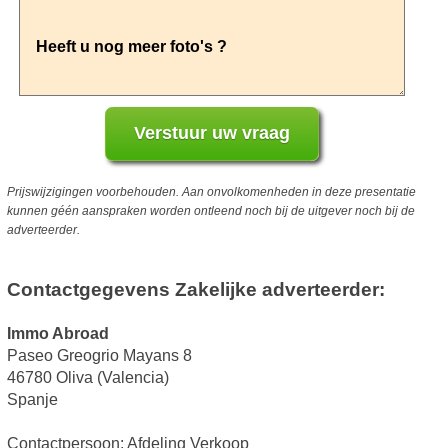
Prijswijzigingen voorbehouden. Aan onvolkomenheden in deze presentatie
kunnen géén aanspraken worden ontleend noch bij de uitgever noch bij de
adverteerder.
Contactgegevens Zakelijke adverteerder:
Immo Abroad
Paseo Greogrio Mayans 8
46780 Oliva (Valencia)
Spanje
Contactpersoon: Afdeling Verkoop