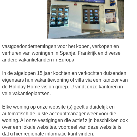
vastgoedondernemingen voor het kopen, verkopen en
verhuren van woningen in Spanje, Frankrijk en diverse
andere vakantielanden in Europa.
In de afgelopen 15 jaar kochten en verkochten duizenden
eigenaars hun vakantiewoning of villa via een kantoor van
de Holiday Home vision groep. U vindt onze kantoren in
vele vakantieplaatsen.
Elke woning op onze website (s) geeft u duidelijk en
automatisch de juiste accountmanager weer voor die
woning. Al onze vestigingen die actief zijn beschikken ook
over een lokale websites, voordeel van deze website is
dat u hier regionale informatie kunt vinden.