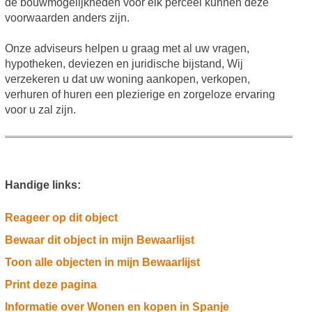
de bouwmogelijkheden voor elk perceel kunnen deze
voorwaarden anders zijn.
Onze adviseurs helpen u graag met al uw vragen,
hypotheken, deviezen en juridische bijstand, Wij
verzekeren u dat uw woning aankopen, verkopen,
verhuren of huren een plezierige en zorgeloze ervaring
voor u zal zijn.
Handige links:
Reageer op dit object
Bewaar dit object in mijn Bewaarlijst
Toon alle objecten in mijn Bewaarlijst
Print deze pagina
Informatie over Wonen en kopen in Spanje