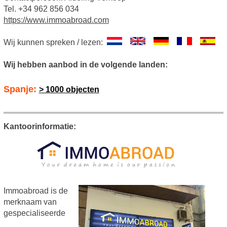
Tel. +34 962 856 034
https://www.immoabroad.com
Wij kunnen spreken / lezen:
Wij hebben aanbod in de volgende landen:
Spanje:
> 1000 objecten
Kantoorinformatie:
Immoabroad is de
merknaam van
gespecialiseerde