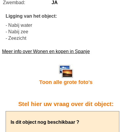
Zwembad:
JA
Ligging van het object:
- Nabij water
- Nabij zee
- Zeezicht
Meer info over Wonen en kopen in Spanje
Toon alle grote foto's
Stel hier uw vraag over dit object: