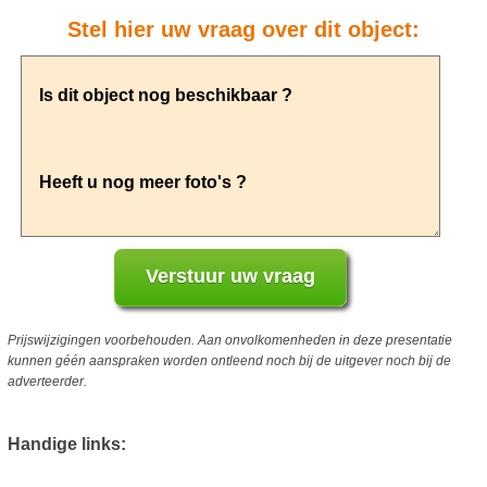
Stel hier uw vraag over dit object:
Prijswijzigingen voorbehouden. Aan onvolkomenheden in deze presentatie
kunnen géén aanspraken worden ontleend noch bij de uitgever noch bij de
adverteerder.
Handige links: