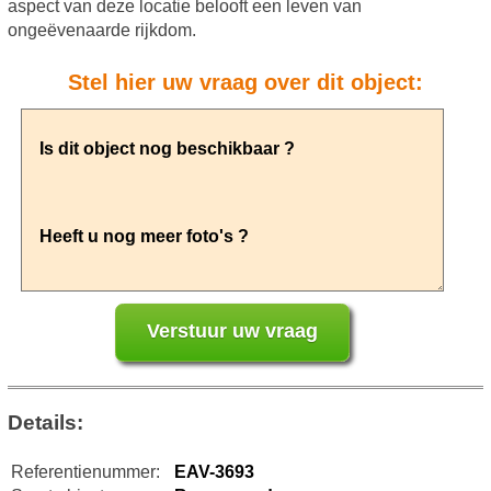
aspect van deze locatie belooft een leven van
ongeëvenaarde rijkdom.
Stel hier uw vraag over dit object:
Details:
Referentienummer:
EAV-3693