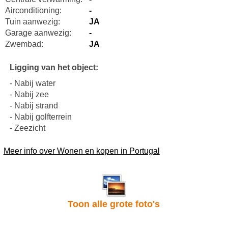
Airconditioning:
-
Tuin aanwezig:
JA
Garage aanwezig:
-
Zwembad:
JA
Ligging van het object:
- Nabij water
- Nabij zee
- Nabij strand
- Nabij golfterrein
- Zeezicht
Meer info over Wonen en kopen in Portugal
Toon alle grote foto's