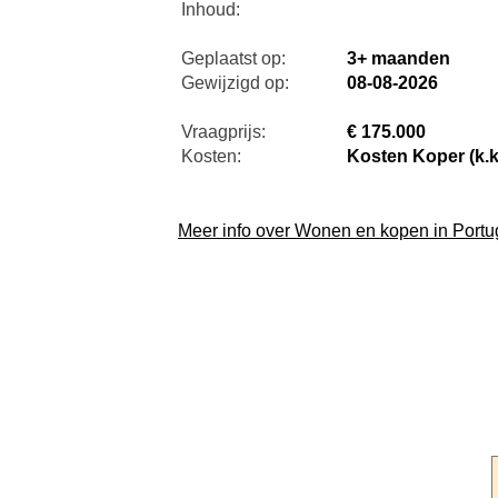
Inhoud:
Geplaatst op:
3+ maanden
Gewijzigd op:
08-08-2026
Vraagprijs:
€ 175.000
Kosten:
Kosten Koper (k.k
Meer info over Wonen en kopen in Portu