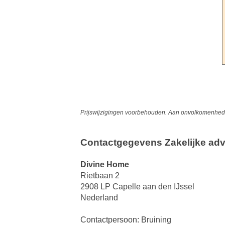
Prijswijzigingen voorbehouden. Aan onvolkomenheden
Contactgegevens Zakelijke adv
Divine Home
Rietbaan 2
2908 LP Capelle aan den IJssel
Nederland
Contactpersoon: Bruining