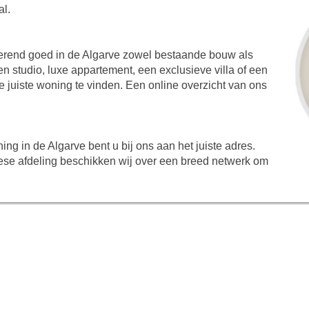
al.
erend goed in de Algarve zowel bestaande bouw als
 studio, luxe appartement, een exclusieve villa of een
de juiste woning te vinden. Een online overzicht van ons
g in de Algarve bent u bij ons aan het juiste adres.
se afdeling beschikken wij over een breed netwerk om