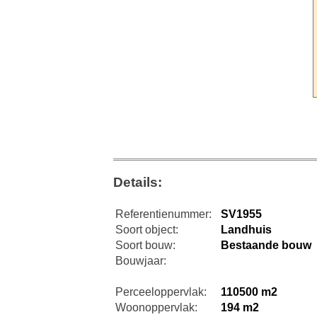
Details:
Referentienummer:
SV1955
Soort object:
Landhuis
Soort bouw:
Bestaande bouw
Bouwjaar:
Perceeloppervlak:
110500 m2
Woonoppervlak:
194 m2