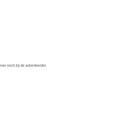
er noch bij de adverteerder.