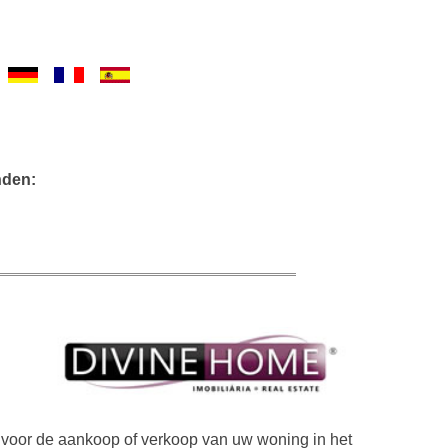
nden:
oor de aankoop of verkoop van uw woning in het