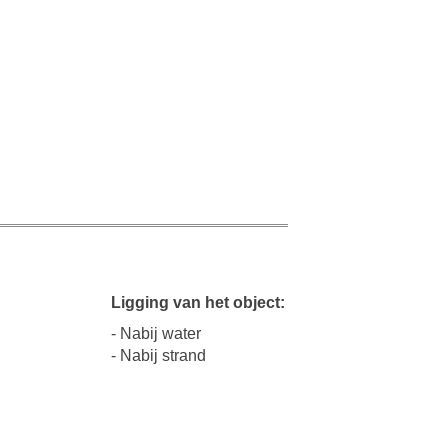
Ligging van het object:
- Nabij water
- Nabij strand