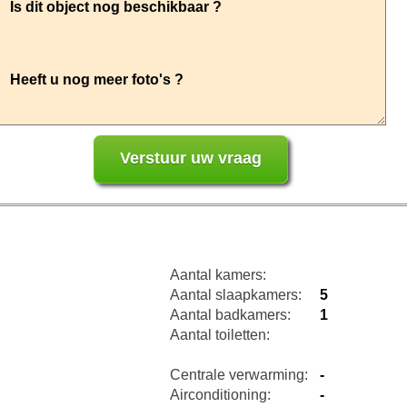
Aantal kamers:
Aantal slaapkamers:
5
Aantal badkamers:
1
Aantal toiletten:
Centrale verwarming:
-
Airconditioning:
-