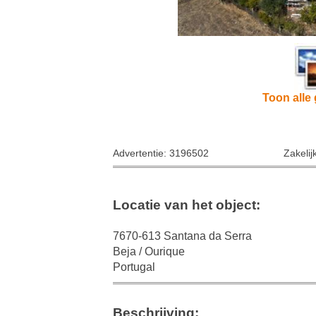
Toon alle 
Advertentie: 3196502
Zakelij
Locatie van het object:
7670-613 Santana da Serra
Beja / Ourique
Portugal
Beschrijving: