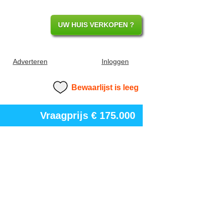
UW HUIS VERKOPEN ?
Adverteren
Inloggen
Bewaarlijst is leeg
Vraagprijs
€ 175.000