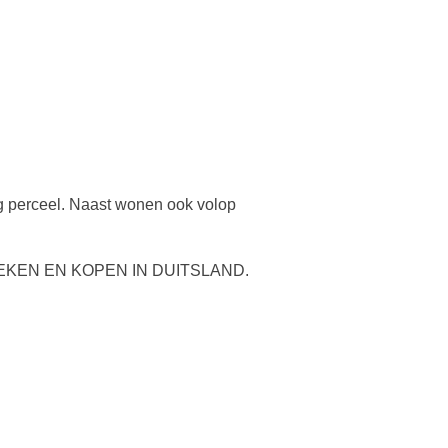
ig perceel. Naast wonen ook volop
EKEN EN KOPEN IN DUITSLAND.