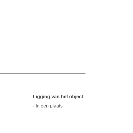
Ligging van het object:
- In een plaats