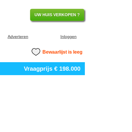
UW HUIS VERKOPEN ?
Adverteren
Inloggen
Bewaarlijst is leeg
Vraagprijs
€ 198.000