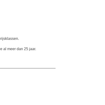
rijsklassen.
e al meer dan 25 jaar.