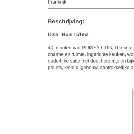
Frankrijk
Beschrijving:
Oise : Huis 151m2
.
40 minuten van ROISSY CDG, 10 minut
charme en ruimte. Ingerichte keuken, wo
ouderlijke suite met doucheruimte en bi
pellets, klein bijgebouw, aantrekkelijke