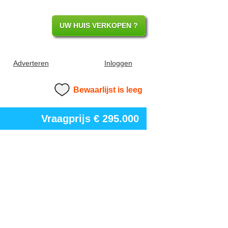
UW HUIS VERKOPEN ?
Adverteren
Inloggen
Bewaarlijst is leeg
Vraagprijs
€ 295.000