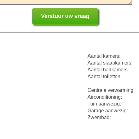
Aantal kamers:
Aantal slaapkamers:
Aantal badkamers:
Aantal toiletten:
Centrale verwarming:
Airconditioning:
Tuin aanwezig:
Garage aanwezig:
Zwembad: