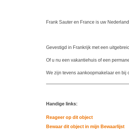
Frank Sauter en France is uw Nederland
Gevestigd in Frankrijk met een uitgebrei
Of u nu een vakantiehuis of een permanen
We zijn tevens aankoopmakelaar en bij o
Handige links:
Reageer op dit object
Bewaar dit object in mijn Bewaarlijst