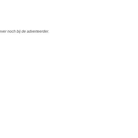
er noch bij de adverteerder.