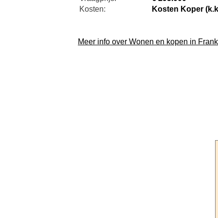
Kosten:
Kosten Koper (k.k
Meer info over Wonen en kopen in Frankr