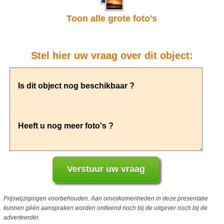
Toon alle grote foto's
Stel hier uw vraag over dit object:
Prijswijzigingen voorbehouden. Aan onvolkomenheden in deze presentatie
kunnen géén aanspraken worden ontleend noch bij de uitgever noch bij de
adverteerder.