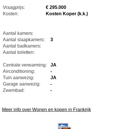
Vraagprijs:
€ 295.000
Kosten:
Kosten Koper (k.k.)
Aantal kamers:
Aantal slaapkamers:
3
Aantal badkamers:
Aantal toiletten:
Centrale verwarming:
JA
Airconditioning:
-
Tuin aanwezig:
JA
Garage aanwezig:
-
Zwembad:
-
Meer info over Wonen en kopen in Frankrijk