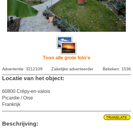
Toon alle grote foto's
Advertentie: 3212109
Zakelijke adverteerder
Bekeken: 1536
Locatie van het object:
60800 Crépy-en-valois
Picardie / Oise
Frankrijk
Beschrijving: