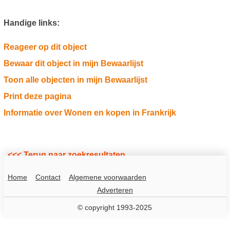
Handige links:
Reageer op dit object
Bewaar dit object in mijn Bewaarlijst
Toon alle objecten in mijn Bewaarlijst
Print deze pagina
Informatie over Wonen en kopen in Frankrijk
<<< Terug naar zoekresultaten
Home
Contact
Algemene voorwaarden
Adverteren
© copyright 1993-2025