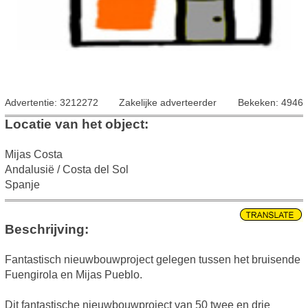
Advertentie: 3212272
Zakelijke adverteerder
Bekeken: 4946
Locatie van het object:
Mijas Costa
Andalusië / Costa del Sol
Spanje
Beschrijving:
Fantastisch nieuwbouwproject gelegen tussen het bruisende
Fuengirola en Mijas Pueblo.
Dit fantastische nieuwbouwproject van 50 twee en drie