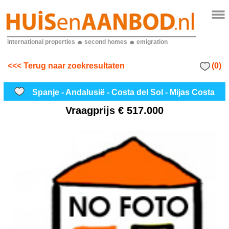
international properties
second homes
emigration
(0)
<<< Terug naar zoekresultaten
Spanje - Andalusië - Costa del Sol - Mijas Costa
Vraagprijs
€ 517.000