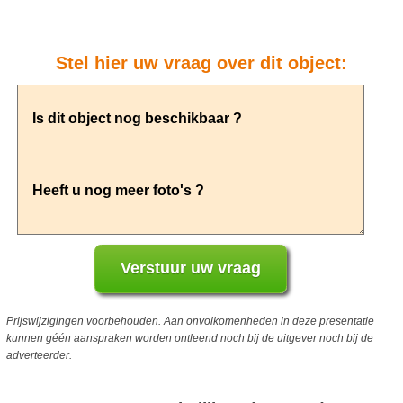
Stel hier uw vraag over dit object:
Prijswijzigingen voorbehouden. Aan onvolkomenheden in deze presentatie
kunnen géén aanspraken worden ontleend noch bij de uitgever noch bij de
adverteerder.