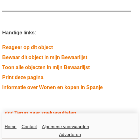
Handige links:
Reageer op dit object
Bewaar dit object in mijn Bewaarlijst
Toon alle objecten in mijn Bewaarlijst
Print deze pagina
Informatie over Wonen en kopen in Spanje
<<< Terug naar zoekresultaten
Home
Contact
Algemene voorwaarden
Adverteren