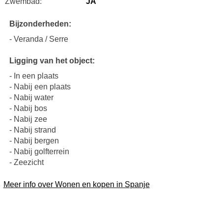
Zwembad:
JA
Bijzonderheden:
- Veranda / Serre
Ligging van het object:
- In een plaats
- Nabij een plaats
- Nabij water
- Nabij bos
- Nabij zee
- Nabij strand
- Nabij bergen
- Nabij golfterrein
- Zeezicht
Meer info over Wonen en kopen in Spanje