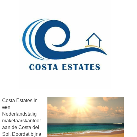
Costa Estates in
een
Nederlandstalig
makelaarskantoor
aan de Costa del
Sol. Doordat bijna