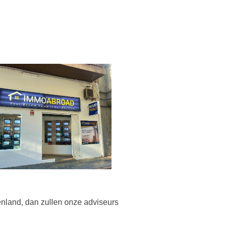
tenland, dan zullen onze adviseurs