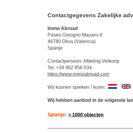
Contactgegevens Zakelijke adv
Immo Abroad
Paseo Greogrio Mayans 8
46780 Oliva (Valencia)
Spanje
Contactpersoon: Afdeling Verkoop
Tel. +34 962 856 034
https://www.immoabroad.com
Wij kunnen spreken / lezen:
Wij hebben aanbod in de volgende la
Spanje:
> 1000 objecten