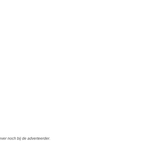
er noch bij de adverteerder.