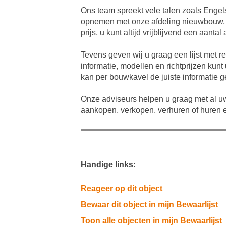
Ons team spreekt vele talen zoals Engel
opnemen met onze afdeling nieuwbouw, d
prijs, u kunt altijd vrijblijvend een aa
Tevens geven wij u graag een lijst met 
informatie, modellen en richtprijzen ku
kan per bouwkavel de juiste informatie
Onze adviseurs helpen u graag met al uw
aankopen, verkopen, verhuren of huren ee
Handige links:
Reageer op dit object
Bewaar dit object in mijn Bewaarlijst
Toon alle objecten in mijn Bewaarlijst