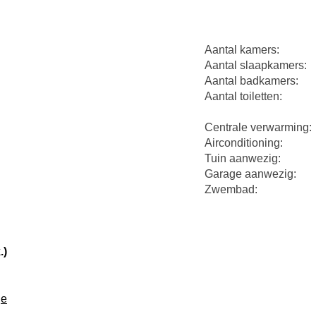
Aantal kamers:
Aantal slaapkamers:
Aantal badkamers:
Aantal toiletten:
Centrale verwarming:
Airconditioning:
Tuin aanwezig:
Garage aanwezig:
Zwembad:
.)
je