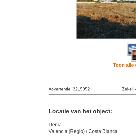
Toon alle 
Advertentie: 3215952
Zakelij
Locatie van het object:
Denia
Valencia (Regio) / Costa Blanca