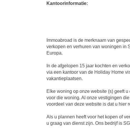
Kantoorinformatie:
Immoabroad is de merknaam van gespec
verkopen en verhuren van woningen in Sp
Europa.
In de afgelopen 15 jaar kochten en verk
via een kantoor van de Holiday Home vis
vakantieplaatsen.
Elke woning op onze website (s) geeft u
voor die woning. Al onze vestigingen die
voordeel van deze website is dat u hier r
Als u plannen heeft voor het kopen of ve
u graag van dienst zijn. Ons bedrijf is 