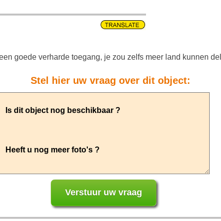
eft een goede verharde toegang, je zou zelfs meer land kunnen
Stel hier uw vraag over dit object: