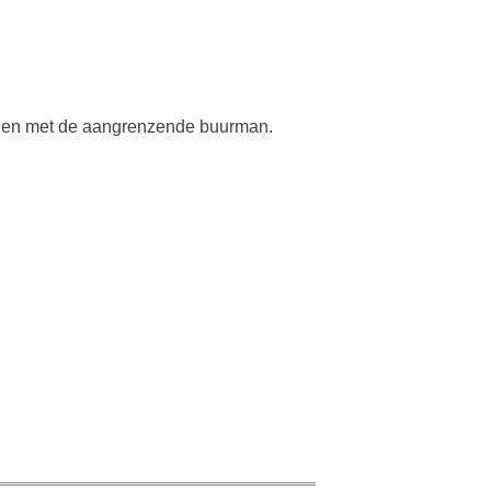
 delen met de aangrenzende buurman.