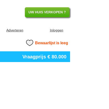
UW HUIS VERKOPEN ?
Adverteren
Inloggen
Bewaarlijst is leeg
Vraagprijs
€ 80.000