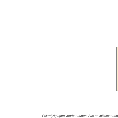
Prijswijzigingen voorbehouden. Aan onvolkomenheden