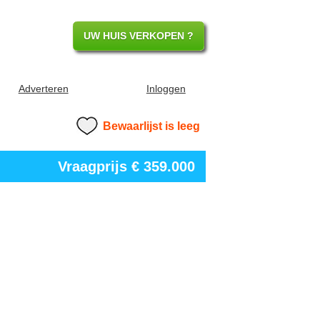
UW HUIS VERKOPEN ?
Adverteren
Inloggen
Bewaarlijst is leeg
Vraagprijs
€ 359.000