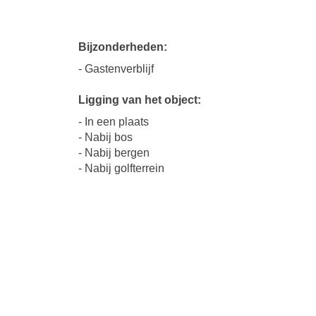
Bijzonderheden:
- Gastenverblijf
Ligging van het object:
- In een plaats
- Nabij bos
- Nabij bergen
- Nabij golfterrein