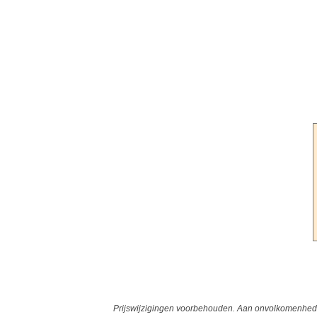
Prijswijzigingen voorbehouden. Aan onvolkomenheden