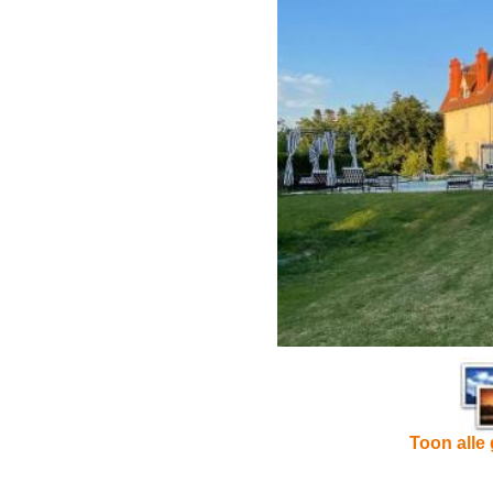
Toon alle 