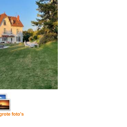
grote foto's