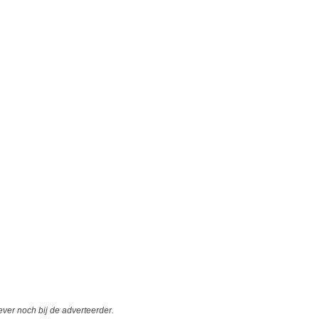
er noch bij de adverteerder.