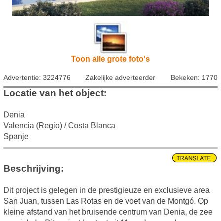
Toon alle grote foto's
Advertentie: 3224776
Zakelijke adverteerder
Bekeken: 1770
Locatie van het object:
Denia
Valencia (Regio) / Costa Blanca
Spanje
Beschrijving:
Dit project is gelegen in de prestigieuze en exclusieve area
San Juan, tussen Las Rotas en de voet van de Montgó. Op
kleine afstand van het bruisende centrum van Denia, de zee