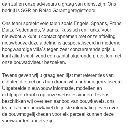
dan zullen onze adviseurs u graag van dienst zijn. Ons
bedrijf is SGR en Reise Garant geregistreerd.
Ons team spreekt vele talen zoals Engels, Spaans, Frans,
Duits, Nederlands, Vlaams, Russisch en Turks. Voor
nieuwbouw kunt u contact opnemen met onze afdeling
nieuwbouw, deze afdeling is gespecialiseerd in moderne
hoogwaardige villa´s tegen zeer concurrerende prijs, u
kunt altijd vrijblijvend een aantal afgeronde projecten met
onze bouwadviseur bezoeken.
Tevens geven wij u graag een lijst met referenties van
cliënten die met ons hun droom villa hebben gerealiseerd.
Uitgebreide nieuwbouw informatie, modellen en
richtprijzen kunt u op onze websites vinden. Tevens
beschikken wij over een aanbod van bouwkavels, ons
team kan per bouwkavel de juiste informatie geven over
de bouwmogelijkheden voor elk perceel kunnen deze
voorwaarden anders zijn.