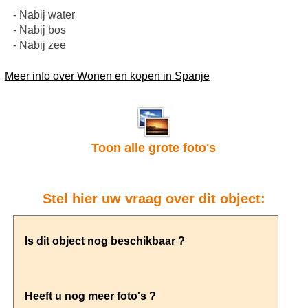
- Nabij water
- Nabij bos
- Nabij zee
Meer info over Wonen en kopen in Spanje
Toon alle grote foto's
Stel hier uw vraag over dit object: