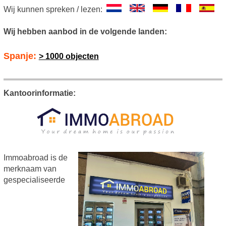
Wij kunnen spreken / lezen:
Wij hebben aanbod in de volgende landen:
Spanje:
> 1000 objecten
Kantoorinformatie:
Immoabroad is de
merknaam van
gespecialiseerde