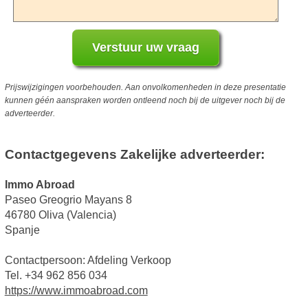
Prijswijzigingen voorbehouden. Aan onvolkomenheden in deze presentatie
kunnen géén aanspraken worden ontleend noch bij de uitgever noch bij de
adverteerder.
Contactgegevens Zakelijke adverteerder:
Immo Abroad
Paseo Greogrio Mayans 8
46780 Oliva (Valencia)
Spanje
Contactpersoon: Afdeling Verkoop
Tel. +34 962 856 034
https://www.immoabroad.com