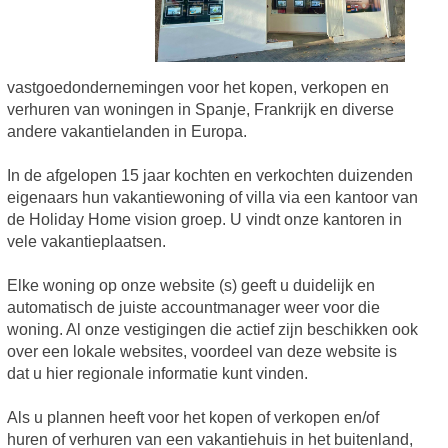
vastgoedondernemingen voor het kopen, verkopen en
verhuren van woningen in Spanje, Frankrijk en diverse
andere vakantielanden in Europa.
In de afgelopen 15 jaar kochten en verkochten duizenden
eigenaars hun vakantiewoning of villa via een kantoor van
de Holiday Home vision groep. U vindt onze kantoren in
vele vakantieplaatsen.
Elke woning op onze website (s) geeft u duidelijk en
automatisch de juiste accountmanager weer voor die
woning. Al onze vestigingen die actief zijn beschikken ook
over een lokale websites, voordeel van deze website is
dat u hier regionale informatie kunt vinden.
Als u plannen heeft voor het kopen of verkopen en/of
huren of verhuren van een vakantiehuis in het buitenland,