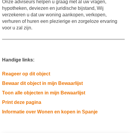
Onze adviseurs helpen u graag met al uw vragen,
hypotheken, deviezen en juridische bijstand, Wij
verzekeren u dat uw woning aankopen, verkopen,
verhuren of huren een plezierige en zorgeloze ervaring
voor u zal zijn.
Handige links:
Reageer op dit object
Bewaar dit object in mijn Bewaarlijst
Toon alle objecten in mijn Bewaarlijst
Print deze pagina
Informatie over Wonen en kopen in Spanje