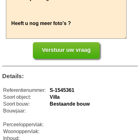
Details:
Referentienummer:
S-1545361
Soort object:
Villa
Soort bouw:
Bestaande bouw
Bouwjaar:
Perceeloppervlak:
Woonoppervlak:
Inhoud: