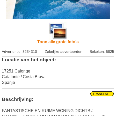
Toon alle grote foto's
Advertentie: 3234310
Zakelijke adverteerder
Bekeken: 5825
Locatie van het object:
17251 Calonge
Catalonië / Costa Brava
Spanje
Beschrijving:
FANTASTISCHE EN RUIME WONING DICHTBIJ