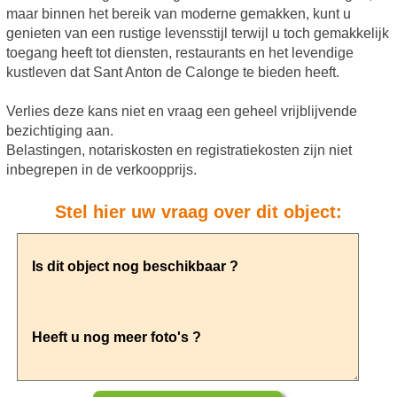
maar binnen het bereik van moderne gemakken, kunt u
genieten van een rustige levensstijl terwijl u toch gemakkelijk
toegang heeft tot diensten, restaurants en het levendige
kustleven dat Sant Anton de Calonge te bieden heeft.
Verlies deze kans niet en vraag een geheel vrijblijvende
bezichtiging aan.
Belastingen, notariskosten en registratiekosten zijn niet
inbegrepen in de verkoopprijs.
Stel hier uw vraag over dit object: