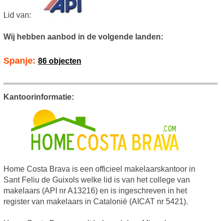
Lid van:
Wij hebben aanbod in de volgende landen:
Spanje:
86 objecten
Kantoorinformatie:
Home Costa Brava is een officieel makelaarskantoor in
Sant Feliu de Guixols welke lid is van het college van
makelaars (API nr A13216) en is ingeschreven in het
register van makelaars in Catalonië (AICAT nr 5421).