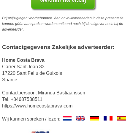
Prijswijzigingen voorbehouden. Aan onvolkomenheden in deze presentatie
kunnen géén aanspraken worden ontleend noch bij de uitgever noch bij de
adverteerder.
Contactgegevens Zakelijke adverteerder:
Home Costa Brava
Carrer Sant Joan 33
17220 Sant Feliu de Guixols
Spanje
Contactpersoon: Miranda Bastiaanssen
Tel. +34687538511
https://www.homecostabrava.com
Wij kunnen spreken / lezen: