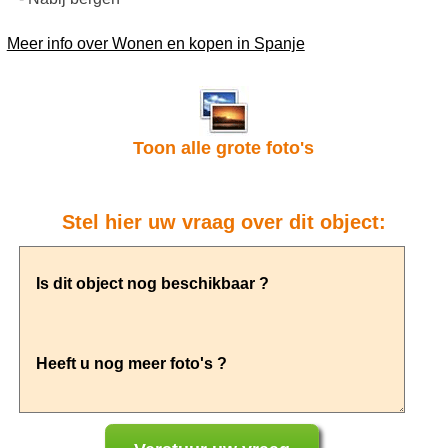
Meer info over Wonen en kopen in Spanje
Toon alle grote foto's
Stel hier uw vraag over dit object: