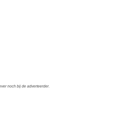
er noch bij de adverteerder.