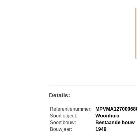
Details:
Referentienummer:
MPVMA12700068
Soort object:
Woonhuis
Soort bouw:
Bestaande bouw
Bouwjaar:
1949