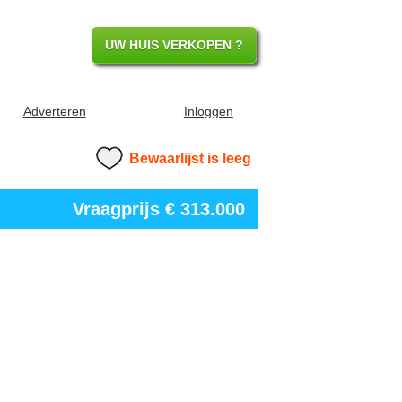
UW HUIS VERKOPEN ?
Adverteren
Inloggen
Bewaarlijst is leeg
Vraagprijs
€ 313.000