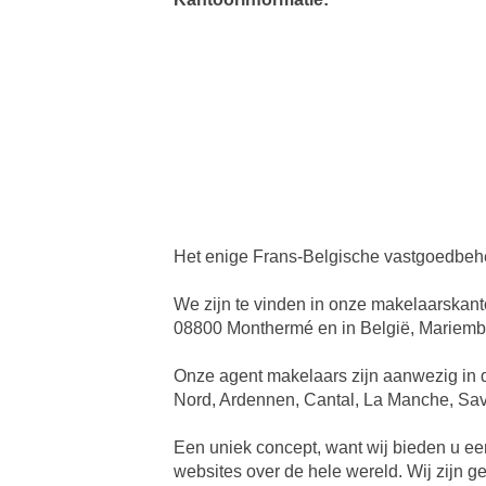
Het enige Frans-Belgische vastgoedbeh
We zijn te vinden in onze makelaarskan
08800 Monthermé en in België, Mariemb
Onze agent makelaars zijn aanwezig in d
Nord, Ardennen, Cantal, La Manche, Sav
Een uniek concept, want wij bieden u ee
websites over de hele wereld. Wij zijn 