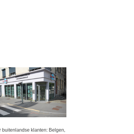
r buitenlandse klanten: Belgen,