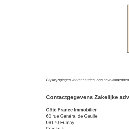
Prijswijzigingen voorbehouden. Aan onvolkomenheden
Contactgegevens Zakelijke adv
Côté France Immobilier
60 rue Général de Gaulle
08170 Fumay
Frankrijk