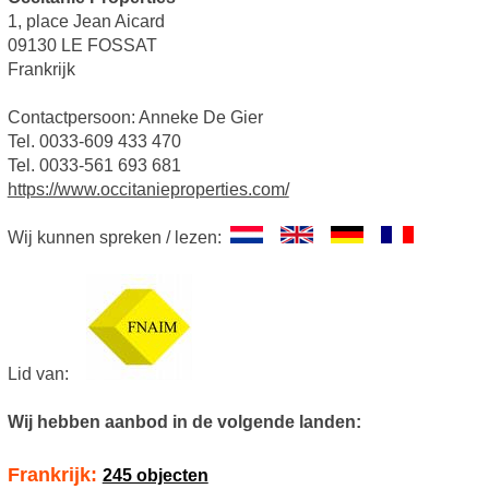
1, place Jean Aicard
09130 LE FOSSAT
Frankrijk
Contactpersoon: Anneke De Gier
Tel. 0033-609 433 470
Tel. 0033-561 693 681
https://www.occitanieproperties.com/
Wij kunnen spreken / lezen:
Lid van:
Wij hebben aanbod in de volgende landen:
Frankrijk:
245 objecten