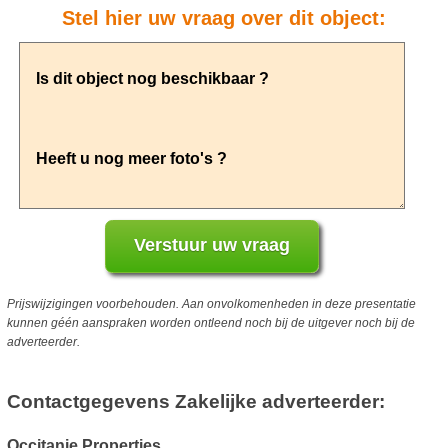
Stel hier uw vraag over dit object:
Prijswijzigingen voorbehouden. Aan onvolkomenheden in deze presentatie
kunnen géén aanspraken worden ontleend noch bij de uitgever noch bij de
adverteerder.
Contactgegevens Zakelijke adverteerder:
Occitanie Properties