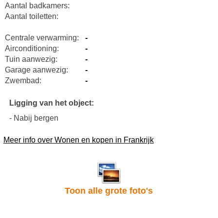
Aantal badkamers:
Aantal toiletten:
Centrale verwarming:
-
Airconditioning:
-
Tuin aanwezig:
-
Garage aanwezig:
-
Zwembad:
-
Ligging van het object:
- Nabij bergen
Meer info over Wonen en kopen in Frankrijk
Toon alle grote foto's