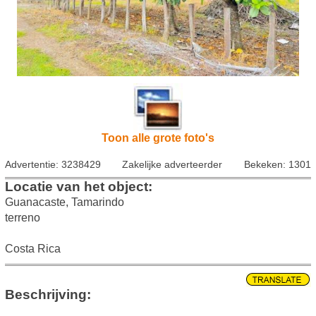
Toon alle grote foto's
Advertentie: 3238429
Zakelijke adverteerder
Bekeken: 1301
Locatie van het object:
Guanacaste, Tamarindo
terreno
Costa Rica
Beschrijving: