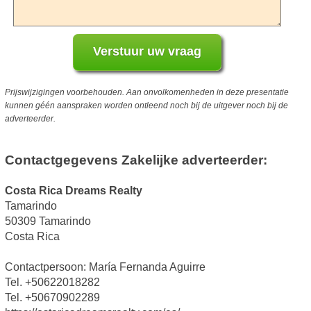
Prijswijzigingen voorbehouden. Aan onvolkomenheden in deze presentatie
kunnen géén aanspraken worden ontleend noch bij de uitgever noch bij de
adverteerder.
Contactgegevens Zakelijke adverteerder:
Costa Rica Dreams Realty
Tamarindo
50309 Tamarindo
Costa Rica
Contactpersoon: María Fernanda Aguirre
Tel. +50622018282
Tel. +50670902289