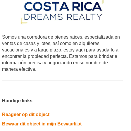
Somos una corredora de bienes raíces, especializada en
ventas de casas y lotes, así como en alquileres
vacacionales y a largo plazo, estoy aquí para ayudarlo a
encontrar la propiedad perfecta. Estamos para brindarle
información precisa y negociando en su nombre de
manera efectiva.
Handige links:
Reageer op dit object
Bewaar dit object in mijn Bewaarlijst