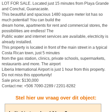
LOT FOR SALE. Located just 15 minutes from Playa Grande
and Conchal, Guanacaste.
This beautiful and spacious 1480 square meter lot has so
much potential! You can build the
dream home, apartments for rent and commercial stores, the
possibilities are endless! The
Public water and internet services are available, electricity is
already installed.
This property is located in front of the main street in a typical
Costa Rican town, just 5 minutes
from the gas station, clinics, private schools, supermarkets,
restaurants and more. The airport
Liberia International Airport is just 1 hour from this property.
Do not miss this opportunity!
Sale price: $130,000
Contact me: +506 7090-2289 / 2201-8282
Stel hier uw vraag over dit object: