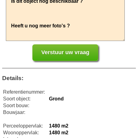
Details:
Referentienummer:
Soort object:
Grond
Soort bouw:
Bouwjaar:
Perceeloppervlak:
1480 m2
Woonoppervlak:
1480 m2