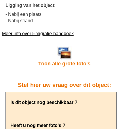
Ligging van het object:
- Nabij een plaats
- Nabij strand
Meer info over Emigratie-handboek
Toon alle grote foto's
Stel hier uw vraag over dit object: