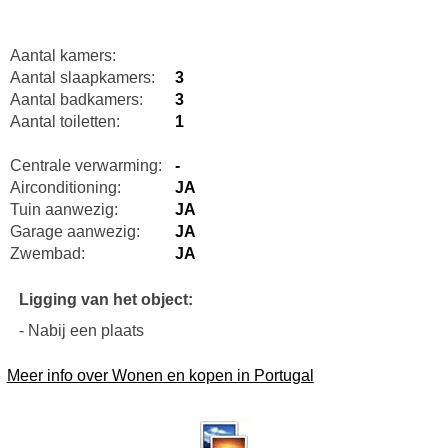
Aantal kamers:
Aantal slaapkamers:
3
Aantal badkamers:
3
Aantal toiletten:
1
Centrale verwarming:
-
Airconditioning:
JA
Tuin aanwezig:
JA
Garage aanwezig:
JA
Zwembad:
JA
Ligging van het object:
- Nabij een plaats
Meer info over Wonen en kopen in Portugal