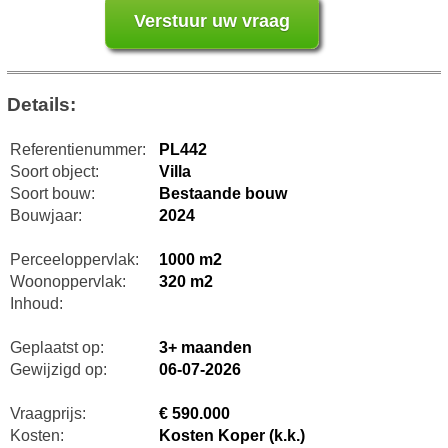
Details:
Referentienummer:
PL442
Soort object:
Villa
Soort bouw:
Bestaande bouw
Bouwjaar:
2024
Perceeloppervlak:
1000 m2
Woonoppervlak:
320 m2
Inhoud:
Geplaatst op:
3+ maanden
Gewijzigd op:
06-07-2026
Vraagprijs:
€ 590.000
Kosten:
Kosten Koper (k.k.)