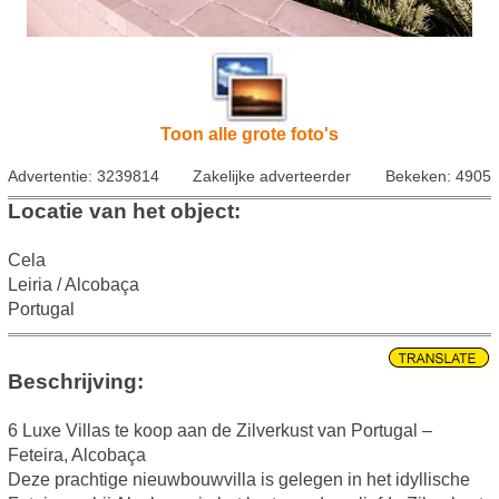
Toon alle grote foto's
Advertentie: 3239814
Zakelijke adverteerder
Bekeken: 4905
Locatie van het object:
Cela
Leiria / Alcobaça
Portugal
Beschrijving:
6 Luxe Villas te koop aan de Zilverkust van Portugal –
Feteira, Alcobaça
Deze prachtige nieuwbouwvilla is gelegen in het idyllische