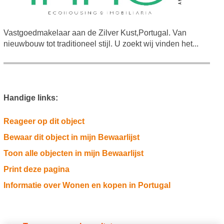
Vastgoedmakelaar aan de Zilver Kust,Portugal. Van
nieuwbouw tot traditioneel stijl. U zoekt wij vinden het...
Handige links:
Reageer op dit object
Bewaar dit object in mijn Bewaarlijst
Toon alle objecten in mijn Bewaarlijst
Print deze pagina
Informatie over Wonen en kopen in Portugal