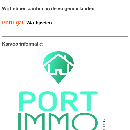
Wij hebben aanbod in de volgende landen:
Portugal:
24 objecten
Kantoorinformatie: