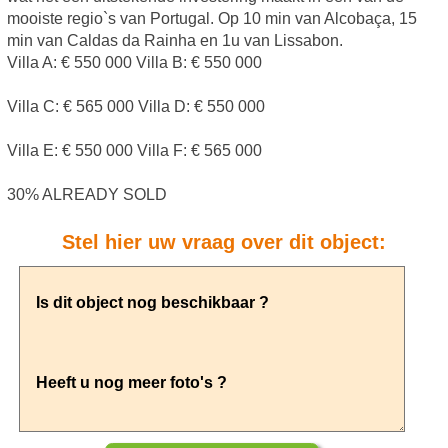
mooiste regio`s van Portugal. Op 10 min van Alcobaça, 15
min van Caldas da Rainha en 1u van Lissabon.
Villa A: € 550 000 Villa B: € 550 000
Villa C: € 565 000 Villa D: € 550 000
Villa E: € 550 000 Villa F: € 565 000
30% ALREADY SOLD
Stel hier uw vraag over dit object: