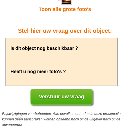
Toon alle grote foto's
Stel hier uw vraag over dit object:
Prijswijzigingen voorbehouden. Aan onvolkomenheden in deze presentatie
kunnen géén aanspraken worden ontleend noch bij de uitgever noch bij de
adverteerder.