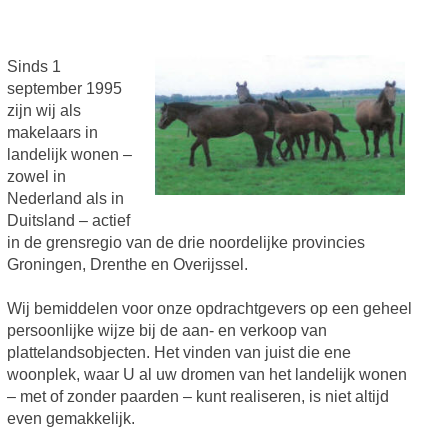
Sinds 1
september 1995
zijn wij als
makelaars in
landelijk wonen –
zowel in
Nederland als in
Duitsland – actief
in de grensregio van de drie noordelijke provincies
Groningen, Drenthe en Overijssel.
Wij bemiddelen voor onze opdrachtgevers op een geheel
persoonlijke wijze bij de aan- en verkoop van
plattelandsobjecten. Het vinden van juist die ene
woonplek, waar U al uw dromen van het landelijk wonen
– met of zonder paarden – kunt realiseren, is niet altijd
even gemakkelijk.