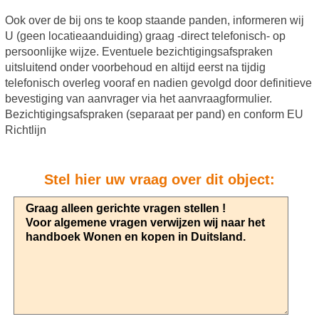
Ook over de bij ons te koop staande panden, informeren wij
U (geen locatieaanduiding) graag -direct telefonisch- op
persoonlijke wijze. Eventuele bezichtigingsafspraken
uitsluitend onder voorbehoud en altijd eerst na tijdig
telefonisch overleg vooraf en nadien gevolgd door definitieve
bevestiging van aanvrager via het aanvraagformulier.
Bezichtigingsafspraken (separaat per pand) en conform EU
Richtlijn
Stel hier uw vraag over dit object: