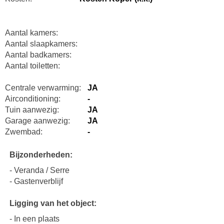
Aantal kamers:
Aantal slaapkamers:
Aantal badkamers:
Aantal toiletten:
Centrale verwarming:
JA
Airconditioning:
-
Tuin aanwezig:
JA
Garage aanwezig:
JA
Zwembad:
-
Bijzonderheden:
- Veranda / Serre
- Gastenverblijf
Ligging van het object:
- In een plaats