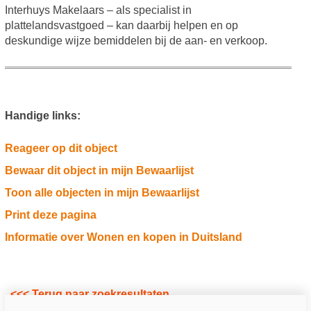
Interhuys Makelaars – als specialist in
plattelandsvastgoed – kan daarbij helpen en op
deskundige wijze bemiddelen bij de aan- en verkoop.
Handige links:
Reageer op dit object
Bewaar dit object in mijn Bewaarlijst
Toon alle objecten in mijn Bewaarlijst
Print deze pagina
Informatie over Wonen en kopen in Duitsland
<<< Terug naar zoekresultaten