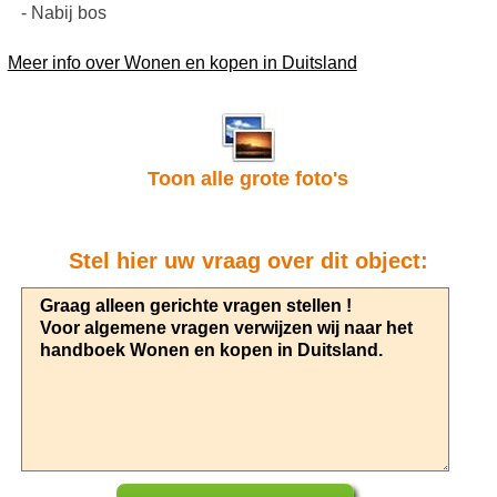
- Nabij bos
Meer info over Wonen en kopen in Duitsland
Toon alle grote foto's
Stel hier uw vraag over dit object: