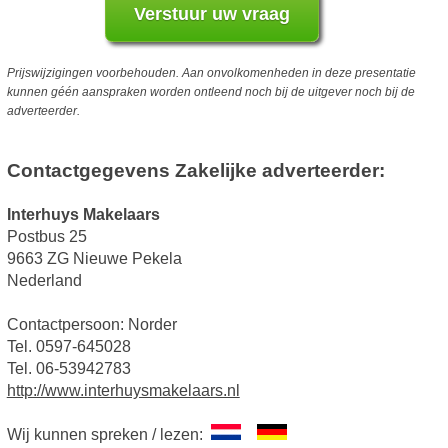
Prijswijzigingen voorbehouden. Aan onvolkomenheden in deze presentatie
kunnen géén aanspraken worden ontleend noch bij de uitgever noch bij de
adverteerder.
Contactgegevens Zakelijke adverteerder:
Interhuys Makelaars
Postbus 25
9663 ZG Nieuwe Pekela
Nederland
Contactpersoon: Norder
Tel. 0597-645028
Tel. 06-53942783
http://www.interhuysmakelaars.nl
Wij kunnen spreken / lezen: