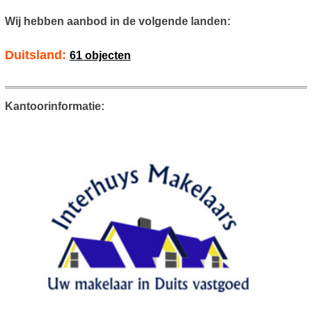
Wij hebben aanbod in de volgende landen:
Duitsland:
61 objecten
Kantoorinformatie: