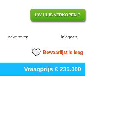
UW HUIS VERKOPEN ?
Adverteren
Inloggen
Bewaarlijst is leeg
Vraagprijs
€ 235.000