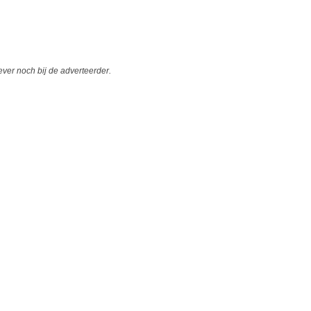
er noch bij de adverteerder.