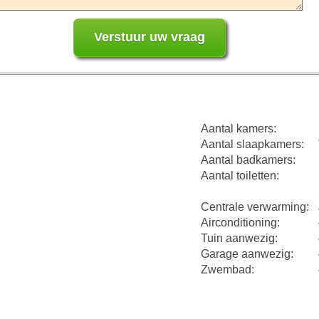
Aantal kamers:
Aantal slaapkamers:
Aantal badkamers:
Aantal toiletten:
Centrale verwarming:
Airconditioning:
Tuin aanwezig:
Garage aanwezig:
Zwembad: