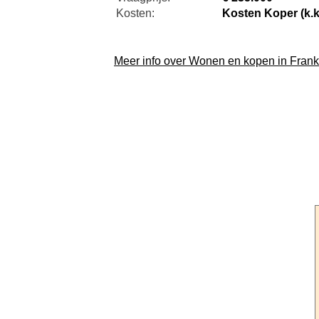
Kosten:
Kosten Koper (k.k
Meer info over Wonen en kopen in Frankr