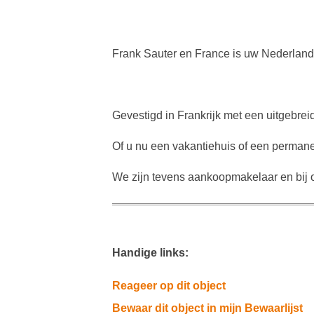
Frank Sauter en France is uw Nederland
Gevestigd in Frankrijk met een uitgebrei
Of u nu een vakantiehuis of een permanen
We zijn tevens aankoopmakelaar en bij o
Handige links:
Reageer op dit object
Bewaar dit object in mijn Bewaarlijst