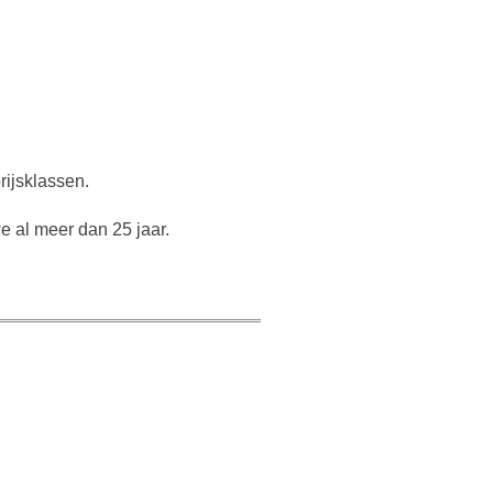
rijsklassen.
e al meer dan 25 jaar.