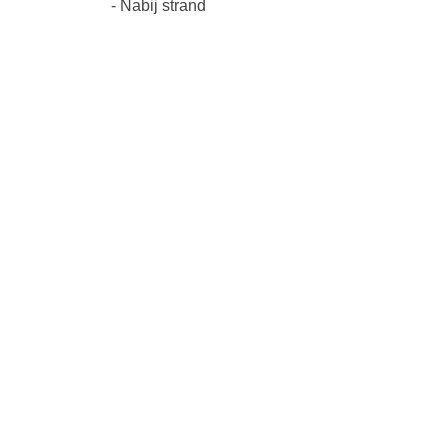
- Nabij strand