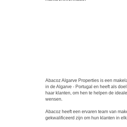
Abacoz Algarve Properties is een makel
in de Algarve - Portugal en heeft als doe
haar klanten, om hen te helpen de ideal
wensen.
Abacoz heeft een ervaren team van mak
gekwalificeerd zijn om hun klanten in el