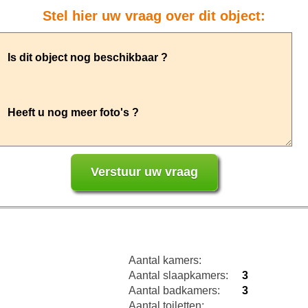
Stel hier uw vraag over dit object:
Aantal kamers:
Aantal slaapkamers:
3
Aantal badkamers:
3
Aantal toiletten: