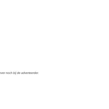
er noch bij de adverteerder.