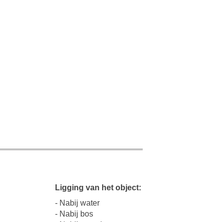
Ligging van het object:
- Nabij water
- Nabij bos