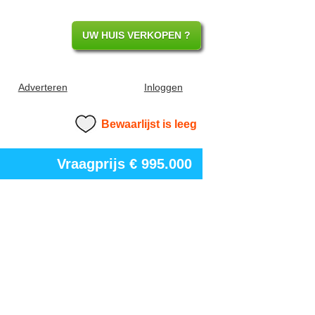
UW HUIS VERKOPEN ?
Adverteren
Inloggen
Bewaarlijst is leeg
Vraagprijs
€ 995.000