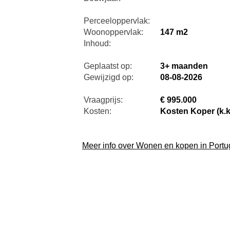
Perceeloppervlak:
Woonoppervlak:
147 m2
Inhoud:
Geplaatst op:
3+ maanden
Gewijzigd op:
08-08-2026
Vraagprijs:
€ 995.000
Kosten:
Kosten Koper (k.k
Meer info over Wonen en kopen in Portu