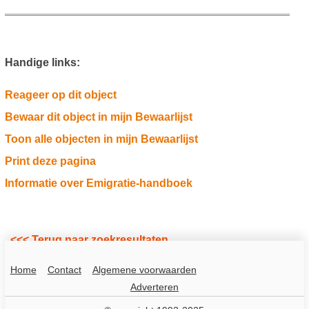
Handige links:
Reageer op dit object
Bewaar dit object in mijn Bewaarlijst
Toon alle objecten in mijn Bewaarlijst
Print deze pagina
Informatie over Emigratie-handboek
<<< Terug naar zoekresultaten
Home
Contact
Algemene voorwaarden
Adverteren