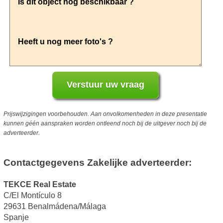
Prijswijzigingen voorbehouden. Aan onvolkomenheden in deze presentatie
kunnen géén aanspraken worden ontleend noch bij de uitgever noch bij de
adverteerder.
Contactgegevens Zakelijke adverteerder:
TEKCE Real Estate
C/El Montículo 8
29631 Benalmádena/Málaga
Spanje