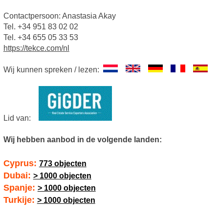
Contactpersoon: Anastasia Akay
Tel. +34 951 83 02 02
Tel. +34 655 05 33 53
https://tekce.com/nl
Wij kunnen spreken / lezen:
Lid van:
Wij hebben aanbod in de volgende landen:
Cyprus:
773 objecten
Dubai:
> 1000 objecten
Spanje:
> 1000 objecten
Turkije:
> 1000 objecten