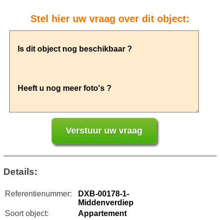
Stel hier uw vraag over dit object:
Details:
Referentienummer:
DXB-00178-1-
Middenverdiep
Soort object:
Appartement