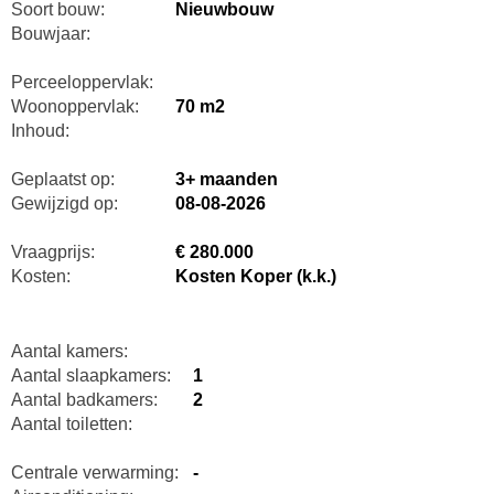
Soort bouw:
Nieuwbouw
Bouwjaar:
Perceeloppervlak:
Woonoppervlak:
70 m2
Inhoud:
Geplaatst op:
3+ maanden
Gewijzigd op:
08-08-2026
Vraagprijs:
€ 280.000
Kosten:
Kosten Koper (k.k.)
Aantal kamers:
Aantal slaapkamers:
1
Aantal badkamers:
2
Aantal toiletten:
Centrale verwarming:
-