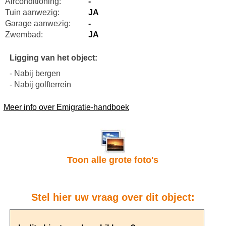
Airconditioning:
-
Tuin aanwezig:
JA
Garage aanwezig:
-
Zwembad:
JA
Ligging van het object:
- Nabij bergen
- Nabij golfterrein
Meer info over Emigratie-handboek
Toon alle grote foto's
Stel hier uw vraag over dit object: