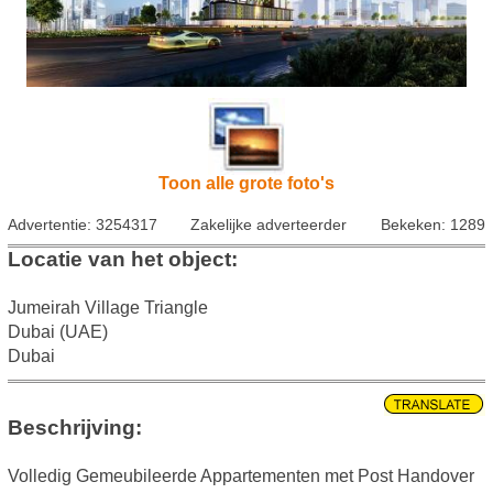
Toon alle grote foto's
Advertentie: 3254317
Zakelijke adverteerder
Bekeken: 1289
Locatie van het object:
Jumeirah Village Triangle
Dubai (UAE)
Dubai
Beschrijving:
Volledig Gemeubileerde Appartementen met Post Handover