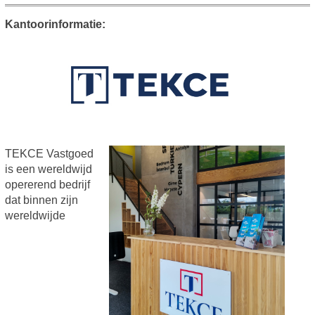
Kantoorinformatie:
TEKCE Vastgoed
is een wereldwijd
opererend bedrijf
dat binnen zijn
wereldwijde