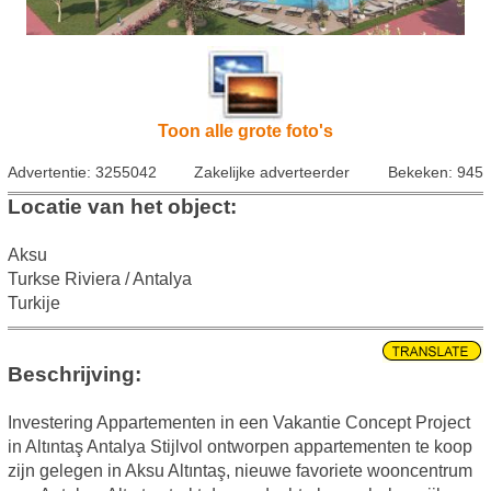
Toon alle grote foto's
Advertentie: 3255042
Zakelijke adverteerder
Bekeken: 945
Locatie van het object:
Aksu
Turkse Riviera / Antalya
Turkije
Beschrijving:
Investering Appartementen in een Vakantie Concept Project
in Altıntaş Antalya Stijlvol ontworpen appartementen te koop
zijn gelegen in Aksu Altıntaş, nieuwe favoriete wooncentrum