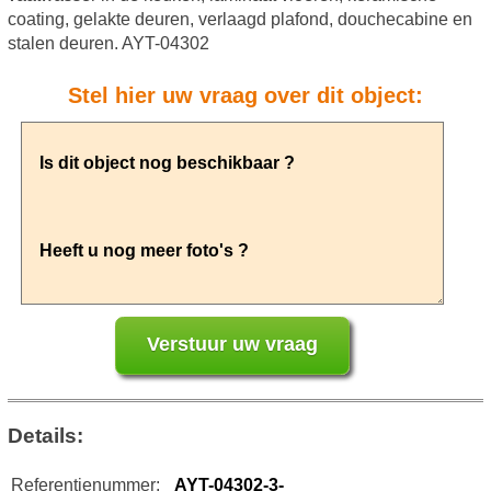
coating, gelakte deuren, verlaagd plafond, douchecabine en
stalen deuren. AYT-04302
Stel hier uw vraag over dit object:
Details:
Referentienummer:
AYT-04302-3-