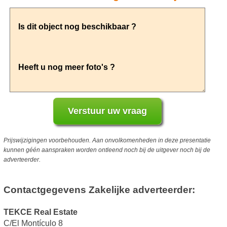
Prijswijzigingen voorbehouden. Aan onvolkomenheden in deze presentatie
kunnen géén aanspraken worden ontleend noch bij de uitgever noch bij de
adverteerder.
Contactgegevens Zakelijke adverteerder:
TEKCE Real Estate
C/El Montículo 8