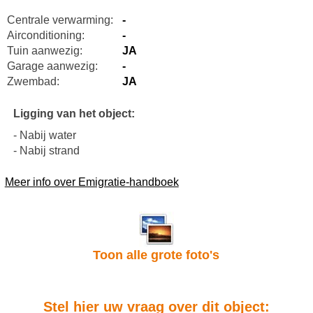
Centrale verwarming:
-
Airconditioning:
-
Tuin aanwezig:
JA
Garage aanwezig:
-
Zwembad:
JA
Ligging van het object:
- Nabij water
- Nabij strand
Meer info over Emigratie-handboek
Toon alle grote foto's
Stel hier uw vraag over dit object: