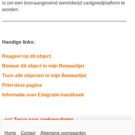
is om een toonaangevend wereldwijd vastgoedplatform te
worden.
Handige links:
Reageer op dit object
Bewaar dit object in mijn Bewaarlijst
Toon alle objecten in mijn Bewaarlijst
Print deze pagina
Informatie over Emigratie-handboek
<<< Terug naar zoekresultaten
Home
Contact
Algemene voorwaarden