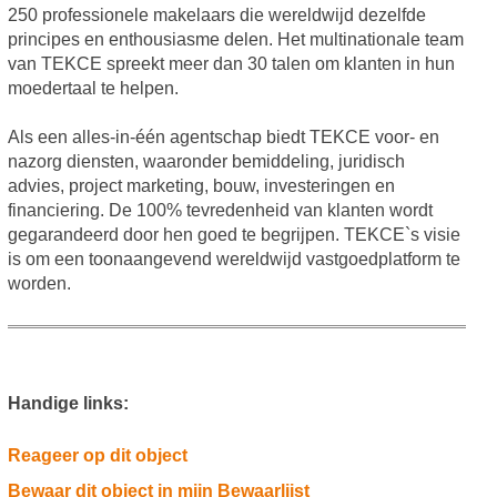
250 professionele makelaars die wereldwijd dezelfde
principes en enthousiasme delen. Het multinationale team
van TEKCE spreekt meer dan 30 talen om klanten in hun
moedertaal te helpen.
Als een alles-in-één agentschap biedt TEKCE voor- en
nazorg diensten, waaronder bemiddeling, juridisch
advies, project marketing, bouw, investeringen en
financiering. De 100% tevredenheid van klanten wordt
gegarandeerd door hen goed te begrijpen. TEKCE`s visie
is om een toonaangevend wereldwijd vastgoedplatform te
worden.
Handige links:
Reageer op dit object
Bewaar dit object in mijn Bewaarlijst