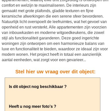
comfort en welzijn te maximaliseren. De interieurs zijn
gemaakt met grote plafonds, gladde texturen en fijne
keramische afwerkingen die een serene sfeer bevorderen.
Natuurlijk licht overspoelt de leefruimtes, wat het gevoel van
openheid en rust versterkt. Alle appartementen zijn voorzien
van inbouwkasten en moderne witgoedkeukens, die zowel
stijl als functionaliteit garanderen. Deze goed ingerichte
woningen zijn ontworpen om een harmonieuze balans van
luxe en functionaliteit te bieden, waardoor ze ideaal zijn voor
modern wonen. Het project heeft in totaal een aanzienlijk
aantal eenheden, wat zorgt voor een gevarieer...
Stel hier uw vraag over dit object: