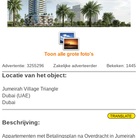
Toon alle grote foto's
Advertentie: 3255296
Zakelijke adverteerder
Bekeken: 1445
Locatie van het object:
Jumeirah Village Triangle
Dubai (UAE)
Dubai
Beschrijving:
Appartementen met Betalingsplan na Overdracht in Jumeirah