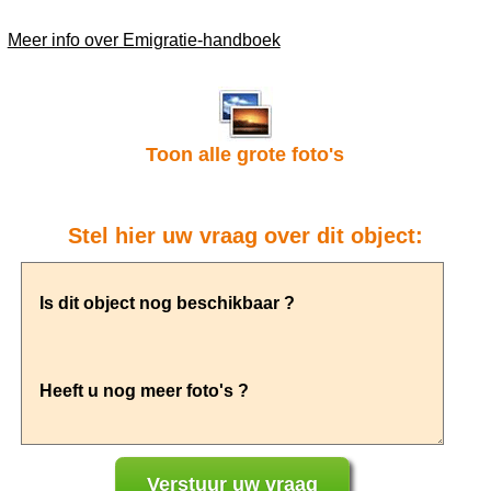
Meer info over Emigratie-handboek
Toon alle grote foto's
Stel hier uw vraag over dit object: