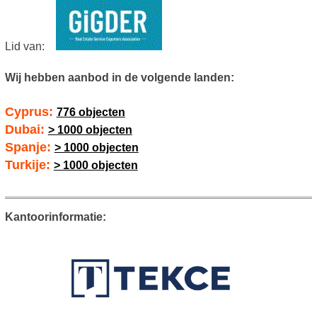
Lid van:
Wij hebben aanbod in de volgende landen:
Cyprus:
776 objecten
Dubai:
> 1000 objecten
Spanje:
> 1000 objecten
Turkije:
> 1000 objecten
Kantoorinformatie: