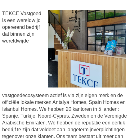
TEKCE Vastgoed
is een wereldwijd
opererend bedrijf
dat binnen zijn
wereldwijde
vastgoedecosysteem actief is via zijn eigen merk en de
officiële lokale merken Antalya Homes, Spain Homes en
Istanbul Homes. We hebben 20 kantoren in 5 landen:
Spanje, Turkije, Noord-Cyprus, Zweden en de Verenigde
Arabische Emiraten. We hebben de reputatie een eerlijk
bedrijf te zijn dat voldoet aan langetermijnverplichtingen
tegenover onze klanten. Ons team bestaat uit meer dan