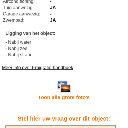
Airconditioning:
-
Tuin aanwezig:
JA
Garage aanwezig:
-
Zwembad:
JA
Ligging van het object:
- Nabij water
- Nabij zee
- Nabij strand
Meer info over Emigratie-handboek
Toon alle grote foto's
Stel hier uw vraag over dit object: