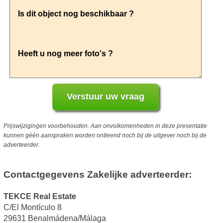
Prijswijzigingen voorbehouden. Aan onvolkomenheden in deze presentatie
kunnen géén aanspraken worden ontleend noch bij de uitgever noch bij de
adverteerder.
Contactgegevens Zakelijke adverteerder:
TEKCE Real Estate
C/El Montículo 8
29631 Benalmádena/Málaga