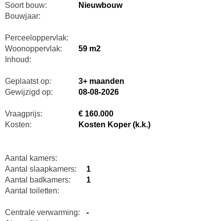
Soort bouw:
Nieuwbouw
Bouwjaar:
Perceeloppervlak:
Woonoppervlak:
59 m2
Inhoud:
Geplaatst op:
3+ maanden
Gewijzigd op:
08-08-2026
Vraagprijs:
€ 160.000
Kosten:
Kosten Koper (k.k.)
Aantal kamers:
Aantal slaapkamers:
1
Aantal badkamers:
1
Aantal toiletten:
Centrale verwarming:
-