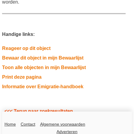
worden.
Handige links:
Reageer op dit object
Bewaar dit object in mijn Bewaarlijst
Toon alle objecten in mijn Bewaarlijst
Print deze pagina
Informatie over Emigratie-handboek
<<< Terug naar zoekresultaten
Home
Contact
Algemene voorwaarden
Adverteren