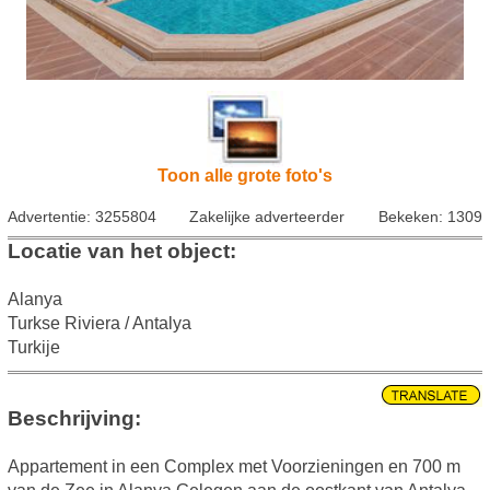
Toon alle grote foto's
Advertentie: 3255804
Zakelijke adverteerder
Bekeken: 1309
Locatie van het object:
Alanya
Turkse Riviera / Antalya
Turkije
Beschrijving:
Appartement in een Complex met Voorzieningen en 700 m