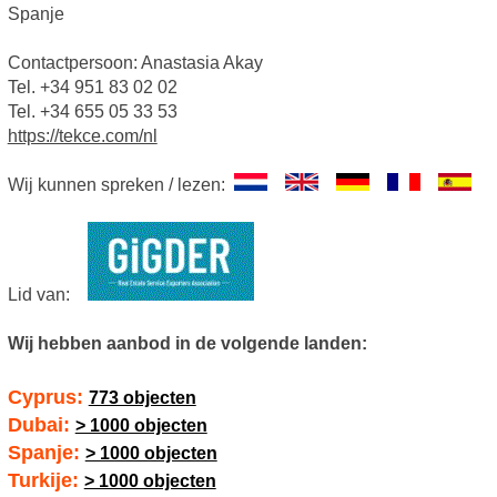
Spanje
Contactpersoon: Anastasia Akay
Tel. +34 951 83 02 02
Tel. +34 655 05 33 53
https://tekce.com/nl
Wij kunnen spreken / lezen:
Lid van:
Wij hebben aanbod in de volgende landen:
Cyprus:
773 objecten
Dubai:
> 1000 objecten
Spanje:
> 1000 objecten
Turkije:
> 1000 objecten