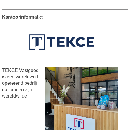
Kantoorinformatie:
TEKCE Vastgoed
is een wereldwijd
opererend bedrijf
dat binnen zijn
wereldwijde