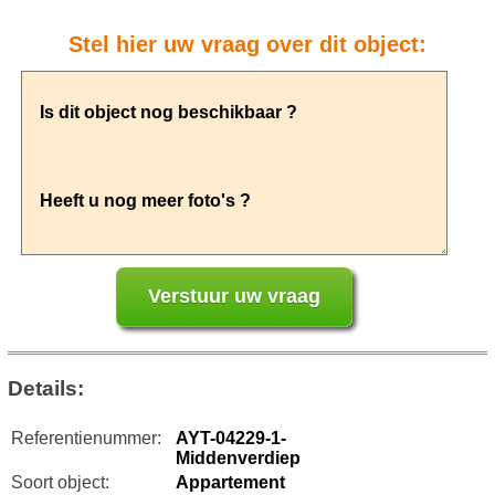
Stel hier uw vraag over dit object:
Details:
Referentienummer:
AYT-04229-1-
Middenverdiep
Soort object:
Appartement