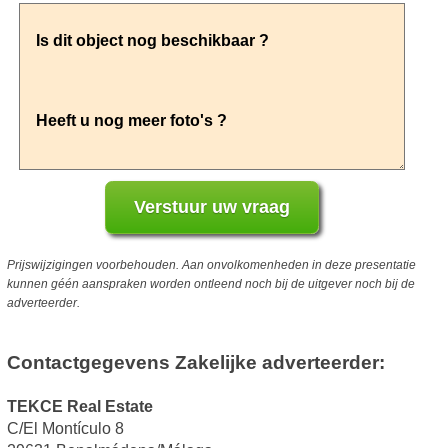
Prijswijzigingen voorbehouden. Aan onvolkomenheden in deze presentatie
kunnen géén aanspraken worden ontleend noch bij de uitgever noch bij de
adverteerder.
Contactgegevens Zakelijke adverteerder:
TEKCE Real Estate
C/El Montículo 8