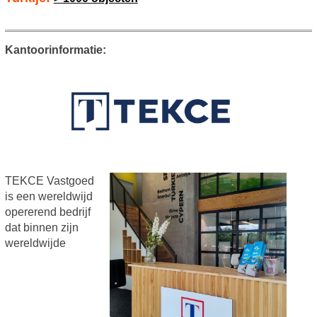
Kantoorinformatie:
TEKCE Vastgoed
is een wereldwijd
opererend bedrijf
dat binnen zijn
wereldwijde