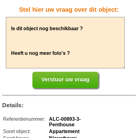
Stel hier uw vraag over dit object:
Details:
Referentienummer:
ALC-00893-3-
Penthouse
Soort object:
Appartement