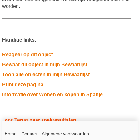
worden.
Handige links:
Reageer op dit object
Bewaar dit object in mijn Bewaarlijst
Toon alle objecten in mijn Bewaarlijst
Print deze pagina
Informatie over Wonen en kopen in Spanje
<<< Terug naar zoekresultaten
Home
Contact
Algemene voorwaarden