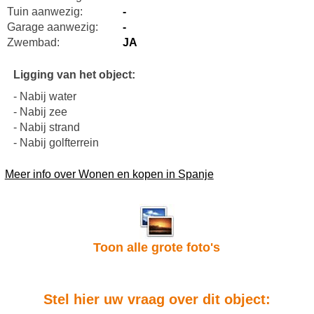
Tuin aanwezig:
-
Garage aanwezig:
-
Zwembad:
JA
Ligging van het object:
- Nabij water
- Nabij zee
- Nabij strand
- Nabij golfterrein
Meer info over Wonen en kopen in Spanje
Toon alle grote foto's
Stel hier uw vraag over dit object: