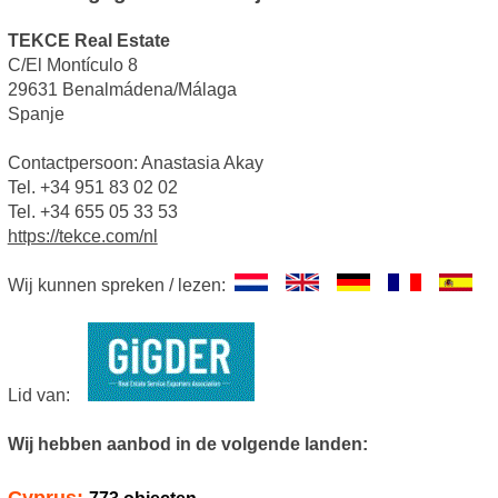
TEKCE Real Estate
C/El Montículo 8
29631 Benalmádena/Málaga
Spanje
Contactpersoon: Anastasia Akay
Tel. +34 951 83 02 02
Tel. +34 655 05 33 53
https://tekce.com/nl
Wij kunnen spreken / lezen:
Lid van:
Wij hebben aanbod in de volgende landen: