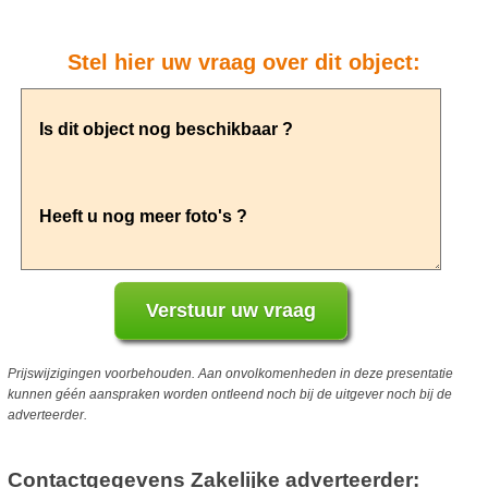
Stel hier uw vraag over dit object:
Prijswijzigingen voorbehouden. Aan onvolkomenheden in deze presentatie
kunnen géén aanspraken worden ontleend noch bij de uitgever noch bij de
adverteerder.
Contactgegevens Zakelijke adverteerder: