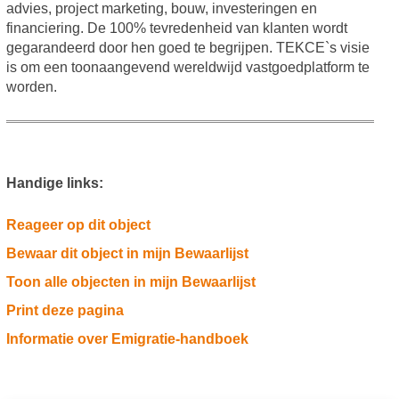
advies, project marketing, bouw, investeringen en
financiering. De 100% tevredenheid van klanten wordt
gegarandeerd door hen goed te begrijpen. TEKCE`s visie
is om een toonaangevend wereldwijd vastgoedplatform te
worden.
Handige links:
Reageer op dit object
Bewaar dit object in mijn Bewaarlijst
Toon alle objecten in mijn Bewaarlijst
Print deze pagina
Informatie over Emigratie-handboek