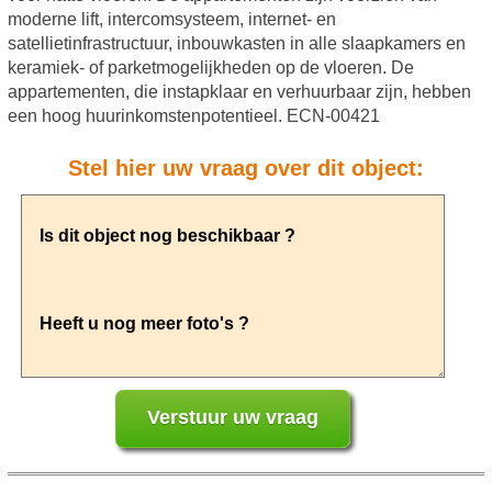
moderne lift, intercomsysteem, internet- en
satellietinfrastructuur, inbouwkasten in alle slaapkamers en
keramiek- of parketmogelijkheden op de vloeren. De
appartementen, die instapklaar en verhuurbaar zijn, hebben
een hoog huurinkomstenpotentieel. ECN-00421
Stel hier uw vraag over dit object: