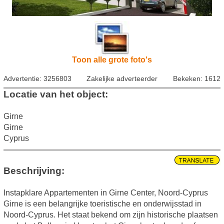
Toon alle grote foto's
Advertentie: 3256803
Zakelijke adverteerder
Bekeken: 1612
Locatie van het object:
Girne
Girne
Cyprus
Beschrijving:
Instapklare Appartementen in Girne Center, Noord-Cyprus
Girne is een belangrijke toeristische en onderwijsstad in
Noord-Cyprus. Het staat bekend om zijn historische plaatsen