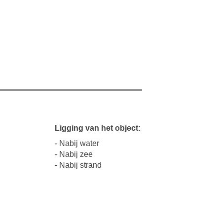
Ligging van het object:
- Nabij water
- Nabij zee
- Nabij strand