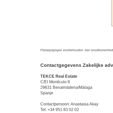
Prijswijzigingen voorbehouden. Aan onvolkomenheden
Contactgegevens Zakelijke adv
TEKCE Real Estate
C/El Montículo 8
29631 Benalmádena/Málaga
Spanje
Contactpersoon: Anastasia Akay
Tel. +34 951 83 02 02