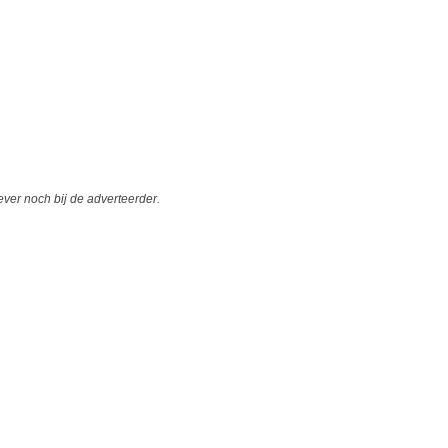
er noch bij de adverteerder.