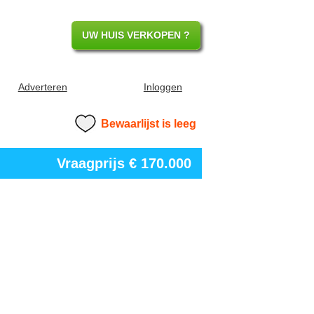
UW HUIS VERKOPEN ?
Adverteren
Inloggen
Bewaarlijst is leeg
Vraagprijs
€ 170.000