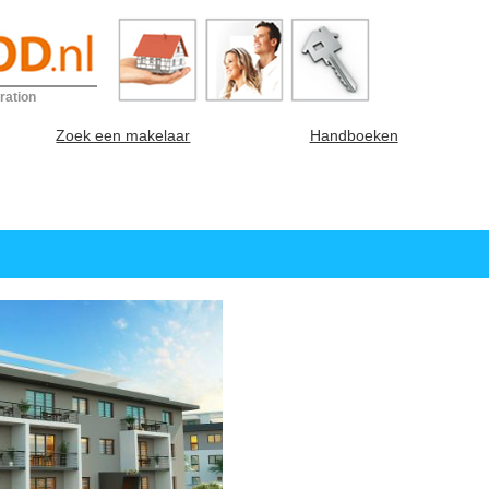
ration
Zoek een makelaar
Handboeken