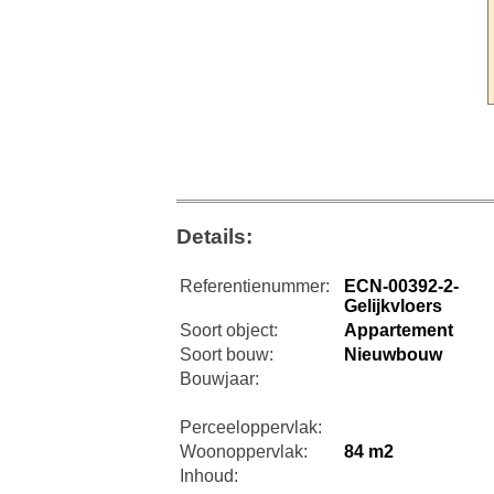
Details:
Referentienummer:
ECN-00392-2-
Gelijkvloers
Soort object:
Appartement
Soort bouw:
Nieuwbouw
Bouwjaar:
Perceeloppervlak:
Woonoppervlak:
84 m2
Inhoud: