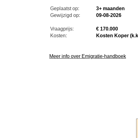
Geplaatst op:
3+ maanden
Gewijzigd op:
09-08-2026
Vraagprijs:
€ 170.000
Kosten:
Kosten Koper (k.k
Meer info over Emigratie-handboek