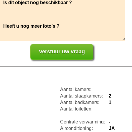
Aantal kamers:
Aantal slaapkamers:
2
Aantal badkamers:
1
Aantal toiletten:
Centrale verwarming:
-
Airconditioning:
JA