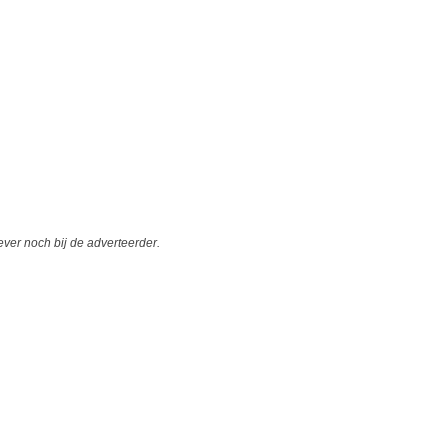
er noch bij de adverteerder.