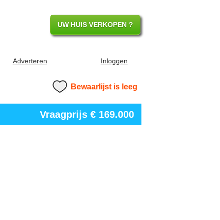
UW HUIS VERKOPEN ?
Adverteren
Inloggen
Bewaarlijst is leeg
Vraagprijs
€ 169.000