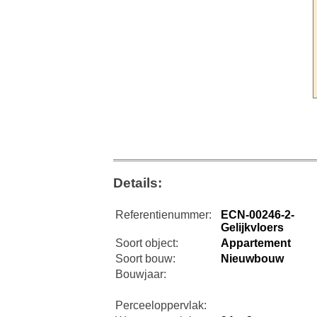
Details:
Referentienummer:
ECN-00246-2-
Gelijkvloers
Soort object:
Appartement
Soort bouw:
Nieuwbouw
Bouwjaar:
Perceeloppervlak: