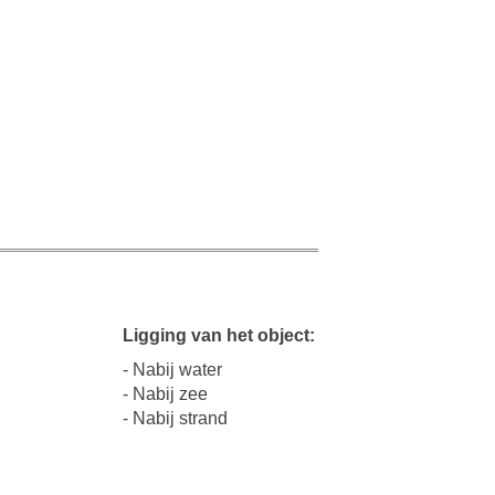
Ligging van het object:
- Nabij water
- Nabij zee
- Nabij strand