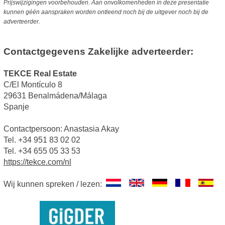
Prijswijzigingen voorbehouden. Aan onvolkomenheden in deze presentatie
kunnen géén aanspraken worden ontleend noch bij de uitgever noch bij de
adverteerder.
Contactgegevens Zakelijke adverteerder:
TEKCE Real Estate
C/El Montículo 8
29631 Benalmádena/Málaga
Spanje
Contactpersoon: Anastasia Akay
Tel. +34 951 83 02 02
Tel. +34 655 05 33 53
https://tekce.com/nl
Wij kunnen spreken / lezen: