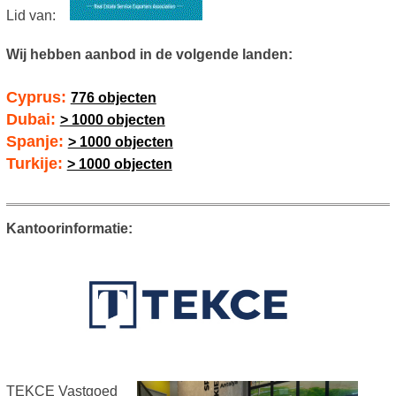
Lid van:
Wij hebben aanbod in de volgende landen:
Cyprus:
776 objecten
Dubai:
> 1000 objecten
Spanje:
> 1000 objecten
Turkije:
> 1000 objecten
Kantoorinformatie:
TEKCE Vastgoed