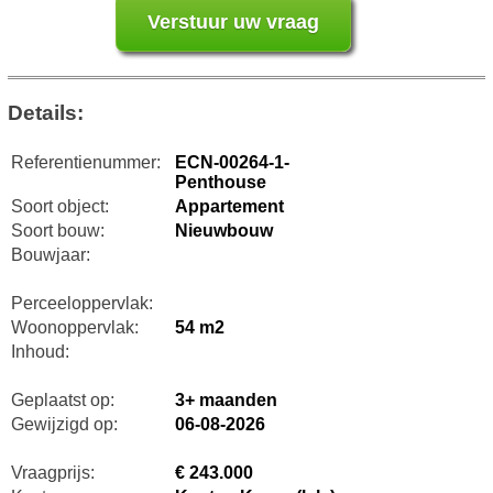
Details:
Referentienummer:
ECN-00264-1-
Penthouse
Soort object:
Appartement
Soort bouw:
Nieuwbouw
Bouwjaar:
Perceeloppervlak:
Woonoppervlak:
54 m2
Inhoud:
Geplaatst op:
3+ maanden
Gewijzigd op:
06-08-2026
Vraagprijs:
€ 243.000