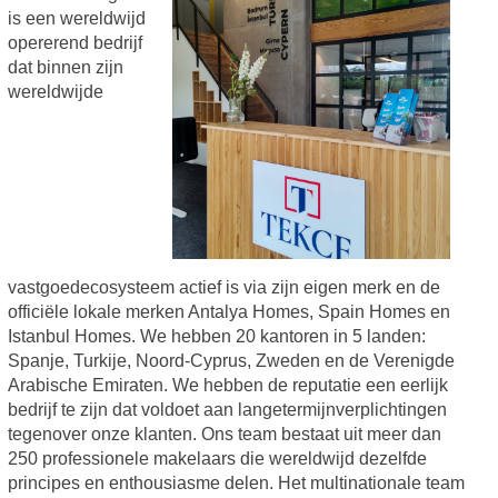
is een wereldwijd
opererend bedrijf
dat binnen zijn
wereldwijde
vastgoedecosysteem actief is via zijn eigen merk en de
officiële lokale merken Antalya Homes, Spain Homes en
Istanbul Homes. We hebben 20 kantoren in 5 landen:
Spanje, Turkije, Noord-Cyprus, Zweden en de Verenigde
Arabische Emiraten. We hebben de reputatie een eerlijk
bedrijf te zijn dat voldoet aan langetermijnverplichtingen
tegenover onze klanten. Ons team bestaat uit meer dan
250 professionele makelaars die wereldwijd dezelfde
principes en enthousiasme delen. Het multinationale team