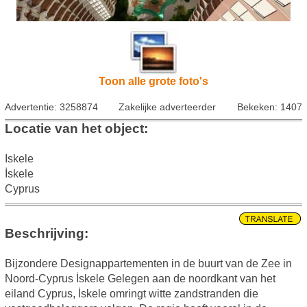
Toon alle grote foto's
Advertentie: 3258874
Zakelijke adverteerder
Bekeken: 1407
Locatie van het object:
Iskele
İskele
Cyprus
Beschrijving:
Bijzondere Designappartementen in de buurt van de Zee in
Noord-Cyprus İskele Gelegen aan de noordkant van het
eiland Cyprus, İskele omringt witte zandstranden die