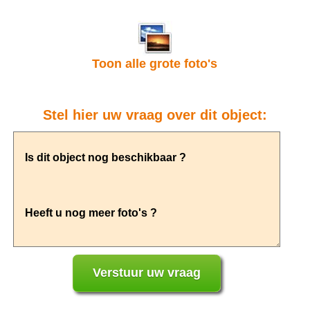
Toon alle grote foto's
Stel hier uw vraag over dit object: