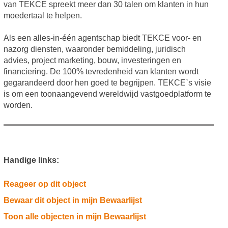
van TEKCE spreekt meer dan 30 talen om klanten in hun
moedertaal te helpen.
Als een alles-in-één agentschap biedt TEKCE voor- en
nazorg diensten, waaronder bemiddeling, juridisch
advies, project marketing, bouw, investeringen en
financiering. De 100% tevredenheid van klanten wordt
gegarandeerd door hen goed te begrijpen. TEKCE`s visie
is om een toonaangevend wereldwijd vastgoedplatform te
worden.
Handige links:
Reageer op dit object
Bewaar dit object in mijn Bewaarlijst
Toon alle objecten in mijn Bewaarlijst