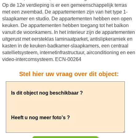
Op de 12e verdieping is er een gemeenschappelijk terras
met een zwembad. De appartementen zijn van het type 1-
slaapkamer en studio. De appartementen hebben een open
keuken. De appartementen hebben toegang tot het balkon
vanuit de woonkamers. In het interieur zijn de appartementen
uitgerust met eersteklas laminaatparket, antislipkeramiek en
kasten in de keuken-badkamer-slaapkamers, een centraal
satellietsysteem, internetinfrastructuur, airconditioning en een
video-intercomsysteem. ECN-00264
Stel hier uw vraag over dit object: