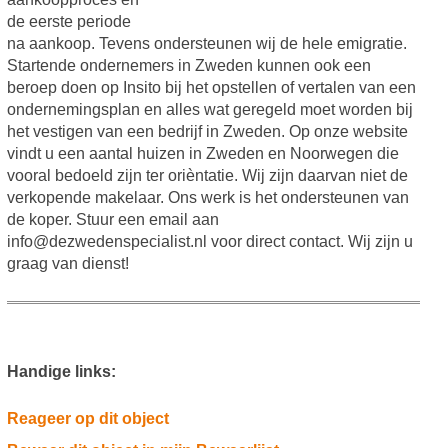
de eerste periode
na aankoop. Tevens ondersteunen wij de hele emigratie.
Startende ondernemers in Zweden kunnen ook een
beroep doen op Insito bij het opstellen of vertalen van een
ondernemingsplan en alles wat geregeld moet worden bij
het vestigen van een bedrijf in Zweden. Op onze website
vindt u een aantal huizen in Zweden en Noorwegen die
vooral bedoeld zijn ter orièntatie. Wij zijn daarvan niet de
verkopende makelaar. Ons werk is het ondersteunen van
de koper. Stuur een email aan
info@dezwedenspecialist.nl voor direct contact. Wij zijn u
graag van dienst!
Handige links:
Reageer op dit object