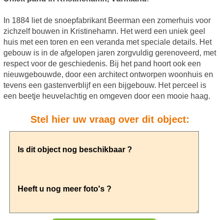
In 1884 liet de snoepfabrikant Beerman een zomerhuis voor
zichzelf bouwen in Kristinehamn. Het werd een uniek geel
huis met een toren en een veranda met speciale details. Het
gebouw is in de afgelopen jaren zorgvuldig gerenoveerd, met
respect voor de geschiedenis. Bij het pand hoort ook een
nieuwgebouwde, door een architect ontworpen woonhuis en
tevens een gastenverblijf en een bijgebouw. Het perceel is
een beetje heuvelachtig en omgeven door een mooie haag.
Stel hier uw vraag over dit object: