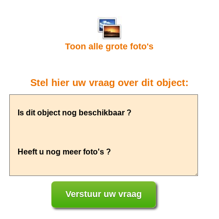
Toon alle grote foto's
Stel hier uw vraag over dit object: