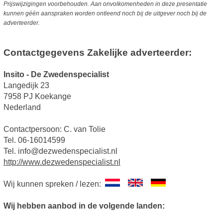
Prijswijzigingen voorbehouden. Aan onvolkomenheden in deze presentatie
kunnen géén aanspraken worden ontleend noch bij de uitgever noch bij de
adverteerder.
Contactgegevens Zakelijke adverteerder:
Insito - De Zwedenspecialist
Langedijk 23
7958 PJ Koekange
Nederland
Contactpersoon: C. van Tolie
Tel. 06-16014599
Tel. info@dezwedenspecialist.nl
http://www.dezwedenspecialist.nl
Wij kunnen spreken / lezen:
Wij hebben aanbod in de volgende landen: