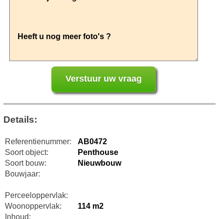
Details:
Referentienummer:
AB0472
Soort object:
Penthouse
Soort bouw:
Nieuwbouw
Bouwjaar:
Perceeloppervlak:
Woonoppervlak:
114 m2
Inhoud: