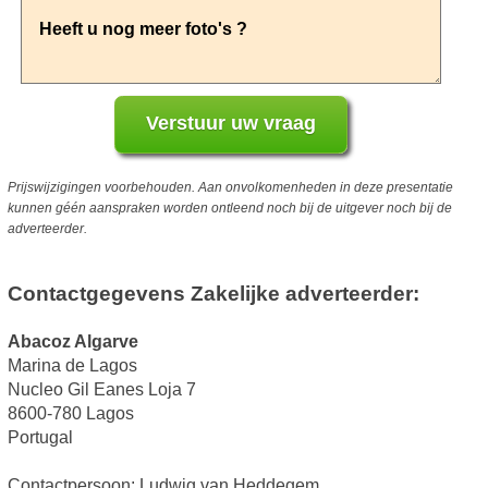
Prijswijzigingen voorbehouden. Aan onvolkomenheden in deze presentatie
kunnen géén aanspraken worden ontleend noch bij de uitgever noch bij de
adverteerder.
Contactgegevens Zakelijke adverteerder:
Abacoz Algarve
Marina de Lagos
Nucleo Gil Eanes Loja 7
8600-780 Lagos
Portugal
Contactpersoon: Ludwig van Heddegem