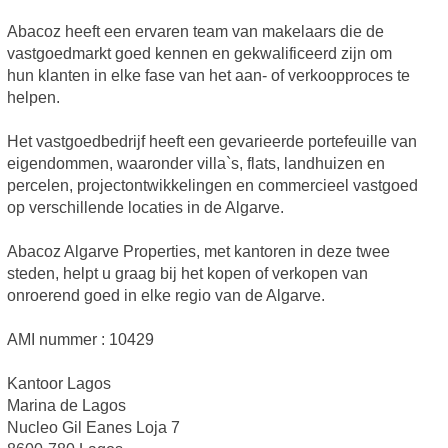
Abacoz heeft een ervaren team van makelaars die de
vastgoedmarkt goed kennen en gekwalificeerd zijn om
hun klanten in elke fase van het aan- of verkoopproces te
helpen.
Het vastgoedbedrijf heeft een gevarieerde portefeuille van
eigendommen, waaronder villa`s, flats, landhuizen en
percelen, projectontwikkelingen en commercieel vastgoed
op verschillende locaties in de Algarve.
Abacoz Algarve Properties, met kantoren in deze twee
steden, helpt u graag bij het kopen of verkopen van
onroerend goed in elke regio van de Algarve.
AMI nummer : 10429
Kantoor Lagos
Marina de Lagos
Nucleo Gil Eanes Loja 7