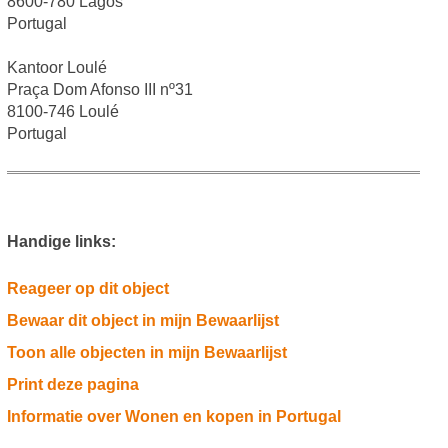
8600-780 Lagos
Portugal
Kantoor Loulé
Praça Dom Afonso III nº31
8100-746 Loulé
Portugal
Handige links:
Reageer op dit object
Bewaar dit object in mijn Bewaarlijst
Toon alle objecten in mijn Bewaarlijst
Print deze pagina
Informatie over Wonen en kopen in Portugal