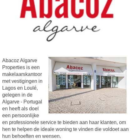
Abacoz Algarve
Properties is een
makelaarskantoor
met vestigingen in
Lagos en Loulé,
gelegen in de
Algarve - Portugal
en heeft als doel
een persoonlijke
en professionele service te bieden aan haar klanten, om
hen te helpen de ideale woning te vinden die voldoet aan
hun behoeften en wensen.