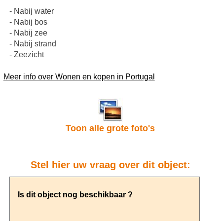
- Nabij water
- Nabij bos
- Nabij zee
- Nabij strand
- Zeezicht
Meer info over Wonen en kopen in Portugal
Toon alle grote foto's
Stel hier uw vraag over dit object: