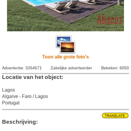
Toon alle grote foto's
Advertentie: 3264671
Zakelijke adverteerder
Bekeken: 6050
Locatie van het object:
Lagos
Algarve - Faro / Lagos
Portugal
Beschrijving: