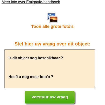
Meer info over Emigratie-handboek
Toon alle grote foto's
Stel hier uw vraag over dit object: