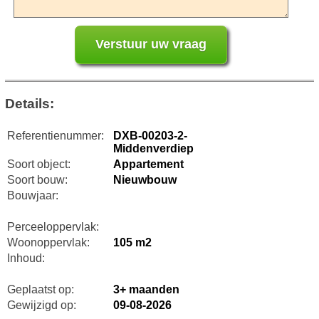
Details:
Referentienummer:
DXB-00203-2-
Middenverdiep
Soort object:
Appartement
Soort bouw:
Nieuwbouw
Bouwjaar:
Perceeloppervlak:
Woonoppervlak:
105 m2
Inhoud:
Geplaatst op:
3+ maanden
Gewijzigd op:
09-08-2026