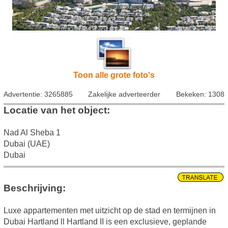
Toon alle grote foto's
Advertentie: 3265885
Zakelijke adverteerder
Bekeken: 1308
Locatie van het object:
Nad Al Sheba 1
Dubai (UAE)
Dubai
Beschrijving:
Luxe appartementen met uitzicht op de stad en termijnen in
Dubai Hartland ll Hartland II is een exclusieve, geplande