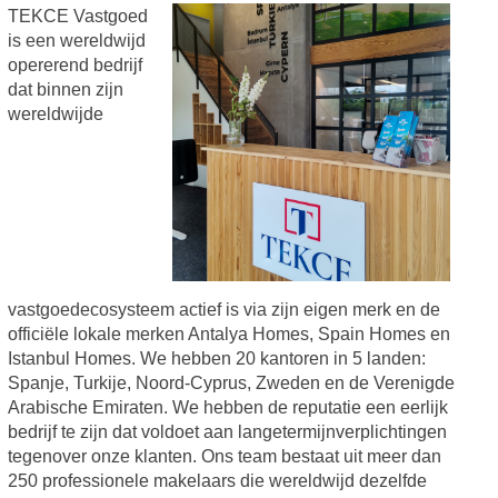
TEKCE Vastgoed
is een wereldwijd
opererend bedrijf
dat binnen zijn
wereldwijde
vastgoedecosysteem actief is via zijn eigen merk en de
officiële lokale merken Antalya Homes, Spain Homes en
Istanbul Homes. We hebben 20 kantoren in 5 landen:
Spanje, Turkije, Noord-Cyprus, Zweden en de Verenigde
Arabische Emiraten. We hebben de reputatie een eerlijk
bedrijf te zijn dat voldoet aan langetermijnverplichtingen
tegenover onze klanten. Ons team bestaat uit meer dan
250 professionele makelaars die wereldwijd dezelfde