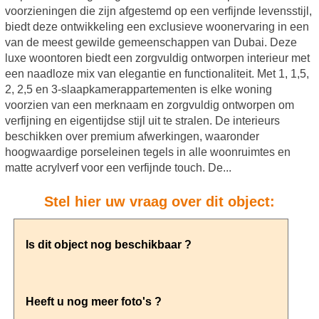
voorzieningen die zijn afgestemd op een verfijnde levensstijl,
biedt deze ontwikkeling een exclusieve woonervaring in een
van de meest gewilde gemeenschappen van Dubai. Deze
luxe woontoren biedt een zorgvuldig ontworpen interieur met
een naadloze mix van elegantie en functionaliteit. Met 1, 1,5,
2, 2,5 en 3-slaapkamerappartementen is elke woning
voorzien van een merknaam en zorgvuldig ontworpen om
verfijning en eigentijdse stijl uit te stralen. De interieurs
beschikken over premium afwerkingen, waaronder
hoogwaardige porseleinen tegels in alle woonruimtes en
matte acrylverf voor een verfijnde touch. De...
Stel hier uw vraag over dit object: